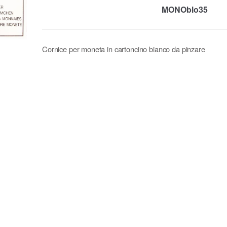
MONOblo35
Cornice per moneta in cartoncino bianco da pinzare