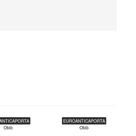
ANTICAPORTA
EUROANTICAPORTA
Oblò
Oblò