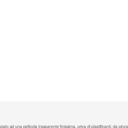
to ad una pellicola trasparente finissima, priva di plastificanti, da pinza