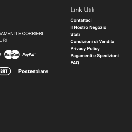
Link Utili
Contattaci
Il Nostro Negozio
AMENTI E CORRIERI
Stati
URI
Condizioni di Vendita
Privacy Policy
Pagamenti e Spedizioni
FAQ