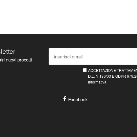
sletter
tri nuovi prodotti
ACCETTAZIONE TRATTAMEN
D.L. N.196/03 E GDPR 679/20
informativa
Facebook