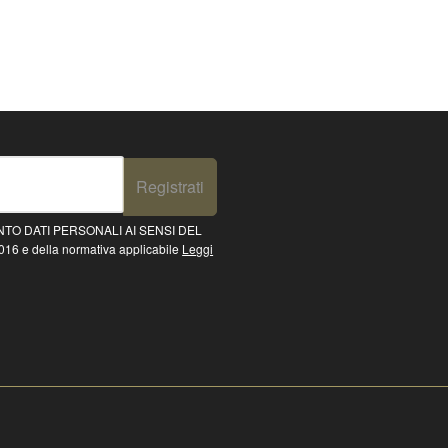
Registrati
TO DATI PERSONALI AI SENSI DEL
16 e della normativa applicabile
Leggi