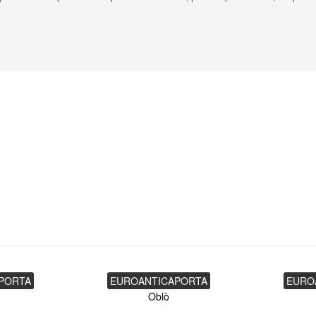
PORTA
EUROANTICAPORTA
EURO
Oblò