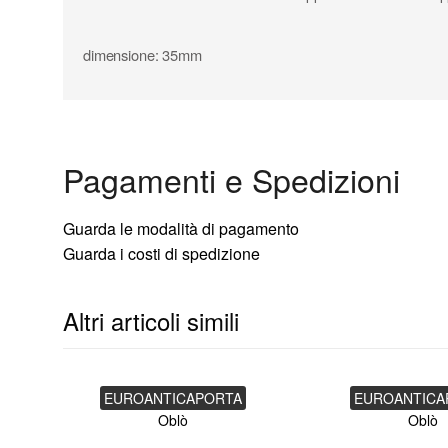
dimensione: 35mm
Pagamenti e Spedizioni
Guarda le modalità di pagamento
Guarda i costi di spedizione
Altri articoli simili
EUROANTICAPORTA
EUROANTICA
Oblò
Oblò