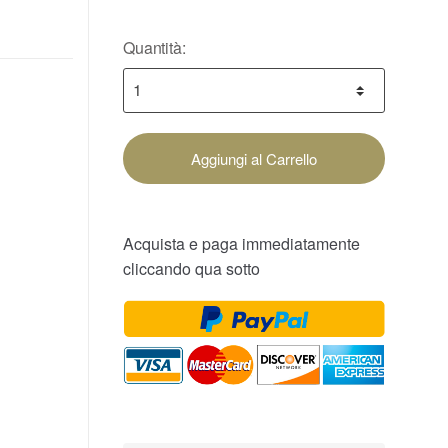
Quantità:
Aggiungi al Carrello
Acquista e paga immediatamente
cliccando qua sotto