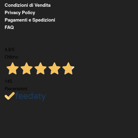
Condizioni di Vendita
Privacy Policy
Pagamenti e Spedizioni
FAQ
4,8
/5
Ottimo
145
Recensioni