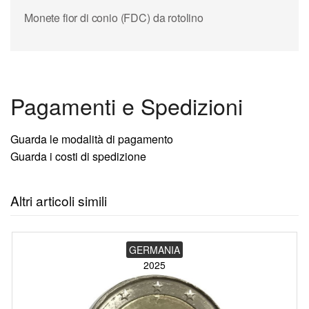
Monete fior di conio (FDC) da rotolino
Pagamenti e Spedizioni
Guarda le modalità di pagamento
Guarda i costi di spedizione
Altri articoli simili
GERMANIA
2025