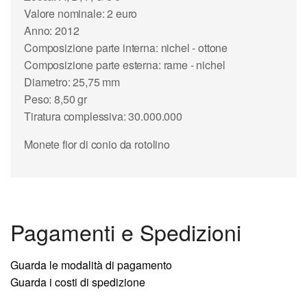
Valore nominale: 2 euro
Anno: 2012
Composizione parte interna: nichel - ottone
Composizione parte esterna: rame - nichel
Diametro: 25,75 mm
Peso: 8,50 gr
Tiratura complessiva: 30.000.000
Monete fior di conio da rotolino
Pagamenti e Spedizioni
Guarda le modalità di pagamento
Guarda i costi di spedizione