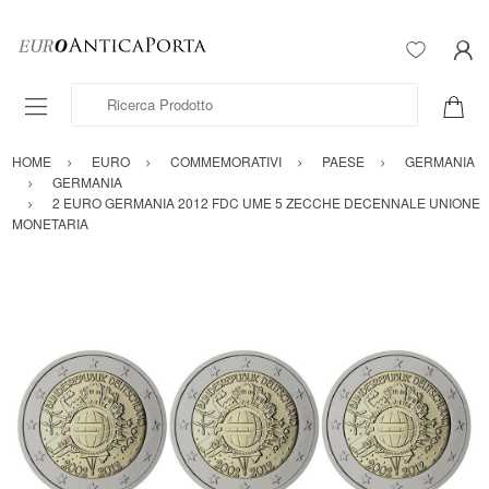
Ricerca Prodotto
HOME
EURO
COMMEMORATIVI
PAESE
GERMANIA
GERMANIA
2 EURO GERMANIA 2012 FDC UME 5 ZECCHE DECENNALE UNIONE
MONETARIA