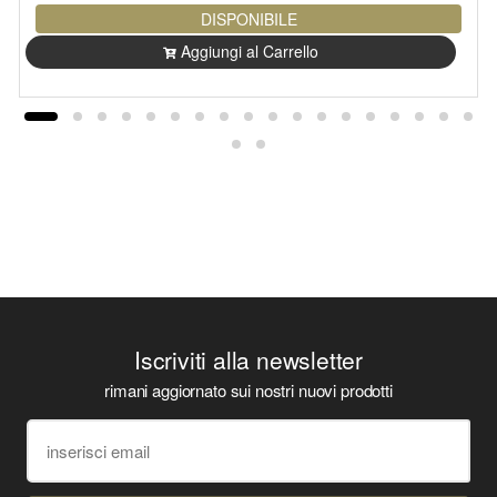
DISPONIBILE
Aggiungi al Carrello
Iscriviti alla newsletter
rimani aggiornato sui nostri nuovi prodotti