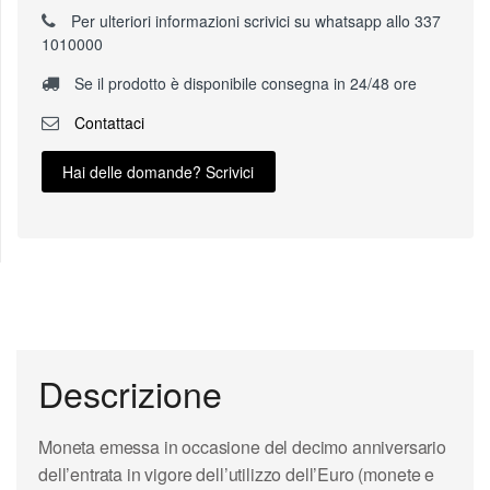
Per ulteriori informazioni scrivici su whatsapp allo 337
1010000
Se il prodotto è disponibile consegna in 24/48 ore
Contattaci
Hai delle domande? Scrivici
Descrizione
Moneta emessa in occasione del decimo anniversario
dell’entrata in vigore dell’utilizzo dell’Euro (monete e