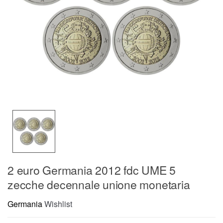
2 euro Germania 2012 fdc UME 5
zecche decennale unione monetaria
Germania
Wishlist