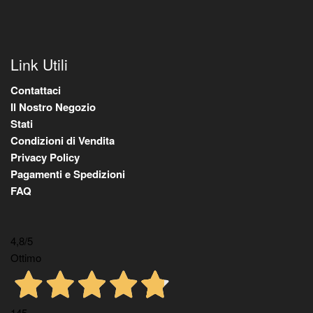
Link Utili
Contattaci
Il Nostro Negozio
Stati
Condizioni di Vendita
Privacy Policy
Pagamenti e Spedizioni
FAQ
4,8
/5
Ottimo
145