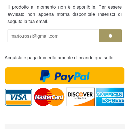
Il prodotto al momento non è disponibile. Per essere
avvisato non appena ritorna disponibile inserisci di
seguito la tua email.
Acquista e paga immediatamente cliccando qua sotto