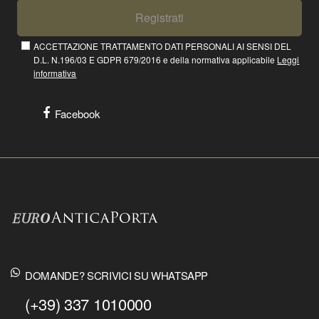
Registrati
ACCETTAZIONE TRATTAMENTO DATI PERSONALI AI SENSI DEL
D.L. N.196/03 E GDPR 679/2016 e della normativa applicabile
Leggi
informativa
Facebook
DOMANDE? SCRIVICI SU WHATSAPP
(+39) 337 1010000