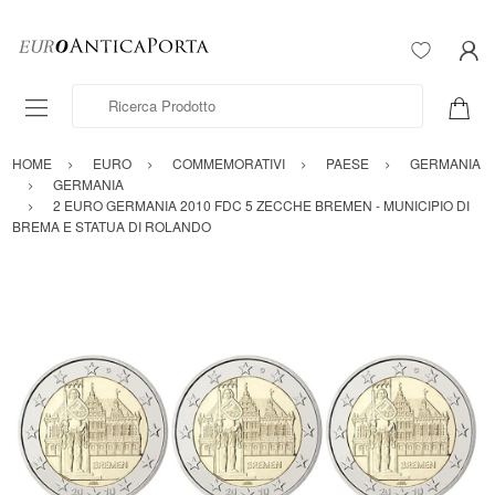
Ricerca Prodotto
HOME
EURO
COMMEMORATIVI
PAESE
GERMANIA
GERMANIA
2 EURO GERMANIA 2010 FDC 5 ZECCHE BREMEN - MUNICIPIO DI
BREMA E STATUA DI ROLANDO