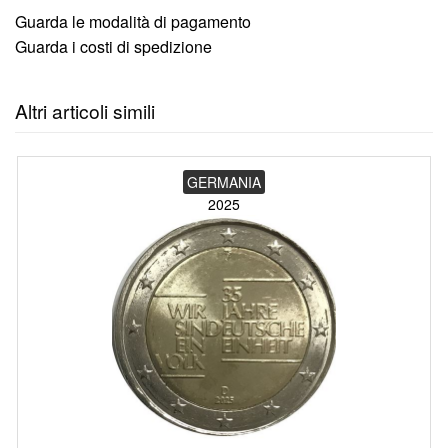
Guarda le modalità di pagamento
Guarda i costi di spedizione
Altri articoli simili
GERMANIA
2025