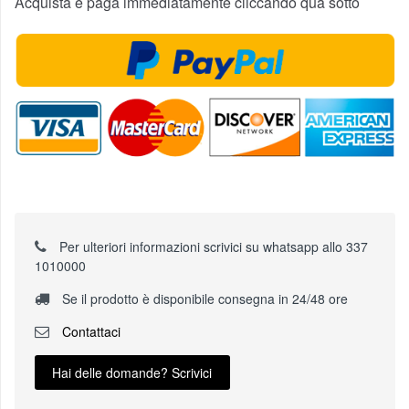
Acquista e paga immediatamente cliccando qua sotto
Per ulteriori informazioni scrivici su whatsapp allo 337
1010000
Se il prodotto è disponibile consegna in 24/48 ore
Contattaci
Hai delle domande? Scrivici