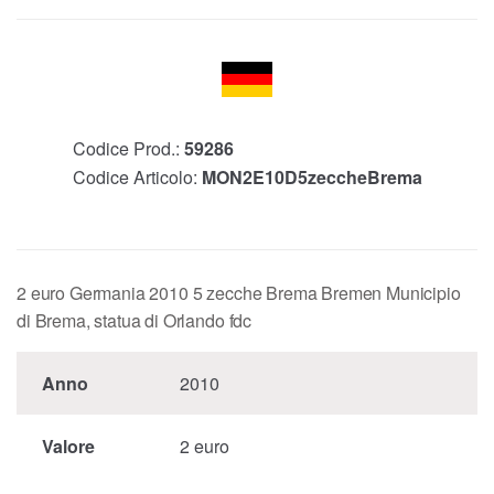
Codice Prod.:
59286
Codice Articolo:
MON2E10D5zeccheBrema
2 euro Germania 2010 5 zecche Brema Bremen Municipio
di Brema, statua di Orlando fdc
Anno
2010
Valore
2 euro