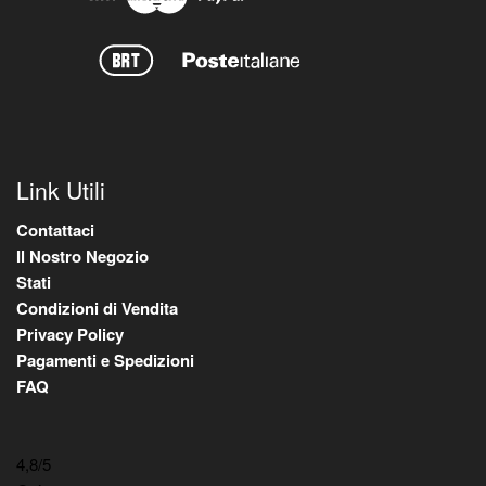
Link Utili
Contattaci
Il Nostro Negozio
Stati
Condizioni di Vendita
Privacy Policy
Pagamenti e Spedizioni
FAQ
4,8
/5