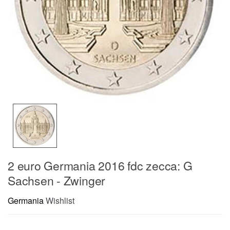
2 euro Germania 2016 fdc zecca: G
Sachsen - Zwinger
Germania
Wishlist