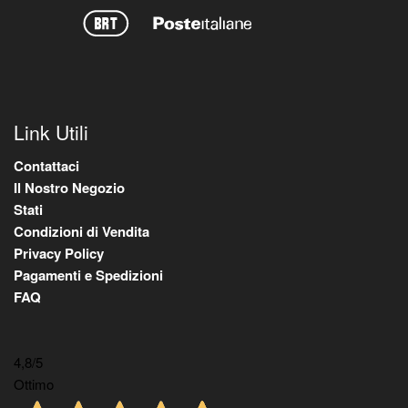
Link Utili
Contattaci
Il Nostro Negozio
Stati
Condizioni di Vendita
Privacy Policy
Pagamenti e Spedizioni
FAQ
4,8
/5
Ottimo