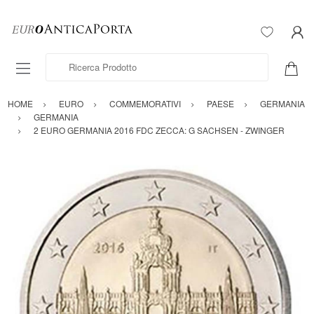
Ricerca Prodotto
HOME
EURO
COMMEMORATIVI
PAESE
GERMANIA
GERMANIA
2 EURO GERMANIA 2016 FDC ZECCA: G SACHSEN - ZWINGER