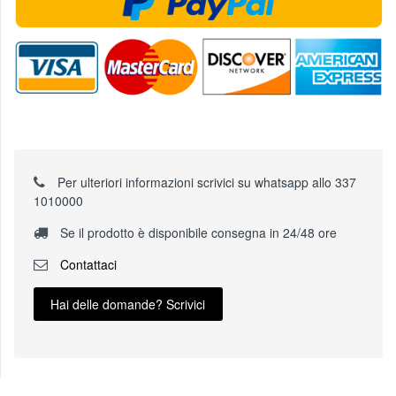
Per ulteriori informazioni scrivici su whatsapp allo 337
1010000
Se il prodotto è disponibile consegna in 24/48 ore
Contattaci
Hai delle domande? Scrivici