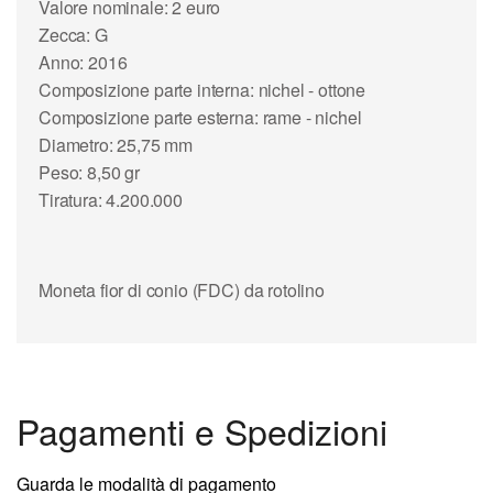
Valore nominale: 2 euro
Zecca: G
Anno: 2016
Composizione parte interna: nichel - ottone
Composizione parte esterna: rame - nichel
Diametro: 25,75 mm
Peso: 8,50 gr
Tiratura: 4.200.000
Moneta fior di conio (FDC) da rotolino
Pagamenti e Spedizioni
Guarda le modalità di pagamento