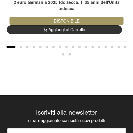
2 euro Germania 2025 fdc zecca: F 35 anni dell'Unità
tedesca
DISPONIBILE
Aggiungi al Carrello
Iscriviti alla newsletter
rimani aggiornato sui nostri nuovi prodotti