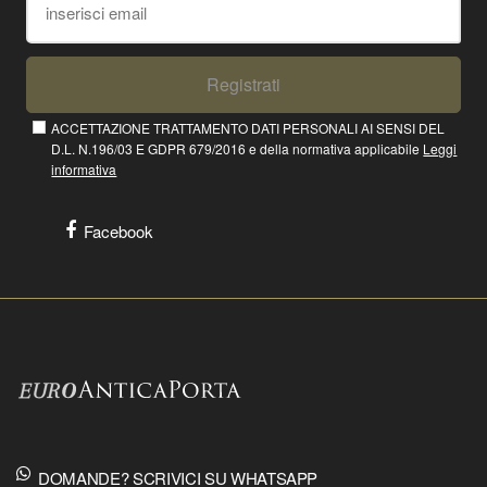
Registrati
ACCETTAZIONE TRATTAMENTO DATI PERSONALI AI SENSI DEL
D.L. N.196/03 E GDPR 679/2016 e della normativa applicabile
Leggi
informativa
Facebook
DOMANDE? SCRIVICI SU WHATSAPP