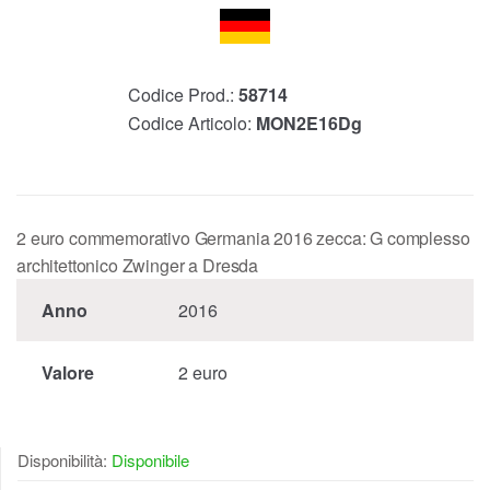
Codice Prod.:
58714
Codice Articolo:
MON2E16Dg
2 euro commemorativo Germania 2016 zecca: G complesso
architettonico Zwinger a Dresda
Anno
2016
Valore
2 euro
Disponibilità:
Disponibile