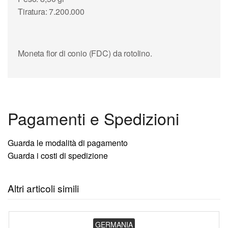
Tiratura: 7.200.000
Moneta fior di conio (FDC) da rotolino.
Pagamenti e Spedizioni
Guarda le modalità di pagamento
Guarda i costi di spedizione
Altri articoli simili
GERMANIA