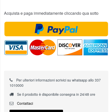
Acquista e paga immediatamente cliccando qua sotto
Per ulteriori informazioni scrivici su whatsapp allo 337
1010000
Se il prodotto è disponibile consegna in 24/48 ore
Contattaci