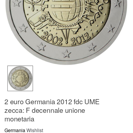
2 euro Germania 2012 fdc UME
zecca: F decennale unione
monetaria
Germania
Wishlist