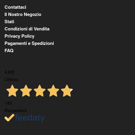
Contattaci
Il Nostro Negozio
Stati
Condizioni di Vendita
Privacy Policy
Pagamenti e Spedizioni
FAQ
4,8
/5
Ottimo
145
Recensioni