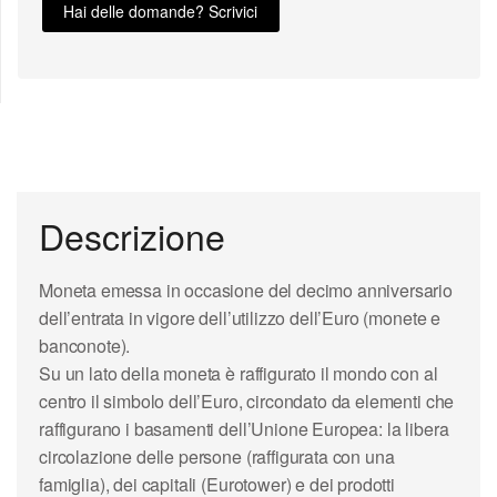
Hai delle domande? Scrivici
Descrizione
Moneta emessa in occasione del decimo anniversario
dell’entrata in vigore dell’utilizzo dell’Euro (monete e
banconote).
Su un lato della moneta è raffigurato il mondo con al
centro il simbolo dell’Euro, circondato da elementi che
raffigurano i basamenti dell’Unione Europea: la libera
circolazione delle persone (raffigurata con una
famiglia), dei capitali (Eurotower) e dei prodotti