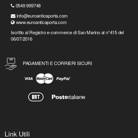
0549 999748
info@euroanticaporta.com
www.euroanticaporta.com
Iscritto al Registro e-commerce di San Marino al n°415 del
06/07/2016
PAGAMENTI E CORRIERI SICURI
Link Utili