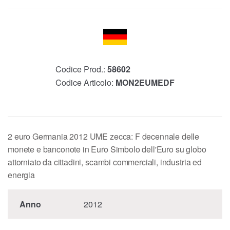
Codice Prod.:
58602
Codice Articolo:
MON2EUMEDF
2 euro Germania 2012 UME zecca: F decennale delle
monete e banconote in Euro Simbolo dell'Euro su globo
attorniato da cittadini, scambi commerciali, industria ed
energia
Anno
2012