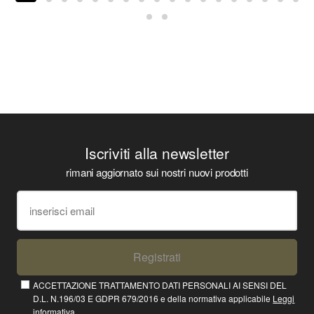
Iscriviti alla newsletter
rimani aggiornato sui nostri nuovi prodotti
Registrati
ACCETTAZIONE TRATTAMENTO DATI PERSONALI AI SENSI DEL
D.L. N.196/03 E GDPR 679/2016 e della normativa applicabile
Leggi
informativa