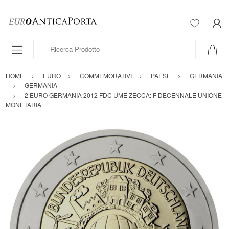
Ricerca Prodotto
HOME
EURO
COMMEMORATIVI
PAESE
GERMANIA
GERMANIA
2 EURO GERMANIA 2012 FDC UME ZECCA: F DECENNALE UNIONE
MONETARIA