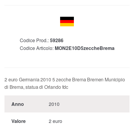
Codice Prod.:
59286
Codice Articolo:
MON2E10D5zeccheBrema
2 euro Germania 2010 5 zecche Brema Bremen Municipio
di Brema, statua di Orlando fdc
Anno
2010
Valore
2 euro