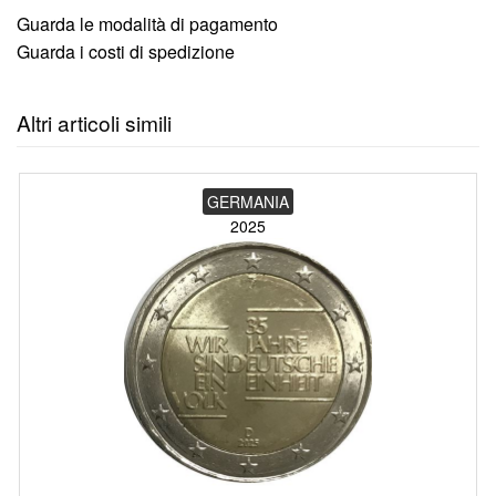
Guarda le modalità di pagamento
Guarda i costi di spedizione
Altri articoli simili
GERMANIA
2025