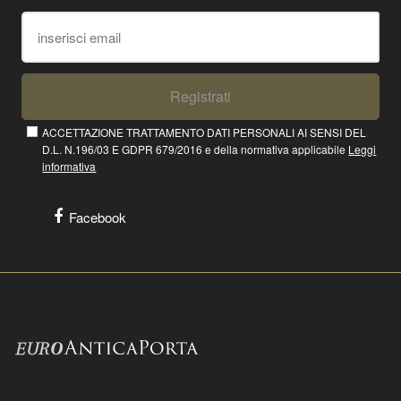
Registrati
ACCETTAZIONE TRATTAMENTO DATI PERSONALI AI SENSI DEL
D.L. N.196/03 E GDPR 679/2016 e della normativa applicabile
Leggi
informativa
Facebook