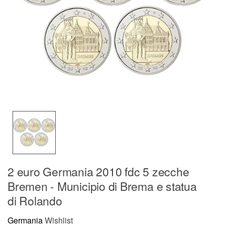
2 euro Germania 2010 fdc 5 zecche
Bremen - Municipio di Brema e statua
di Rolando
Germania
Wishlist