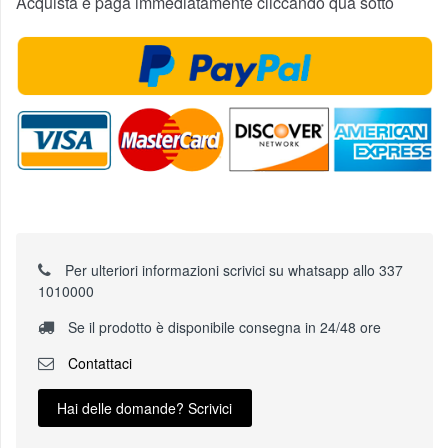
Acquista e paga immediatamente cliccando qua sotto
Per ulteriori informazioni scrivici su whatsapp allo 337
1010000
Se il prodotto è disponibile consegna in 24/48 ore
Contattaci
Hai delle domande? Scrivici