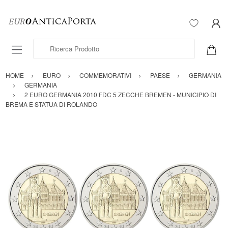
Ricerca Prodotto
HOME
EURO
COMMEMORATIVI
PAESE
GERMANIA
GERMANIA
2 EURO GERMANIA 2010 FDC 5 ZECCHE BREMEN - MUNICIPIO DI
BREMA E STATUA DI ROLANDO