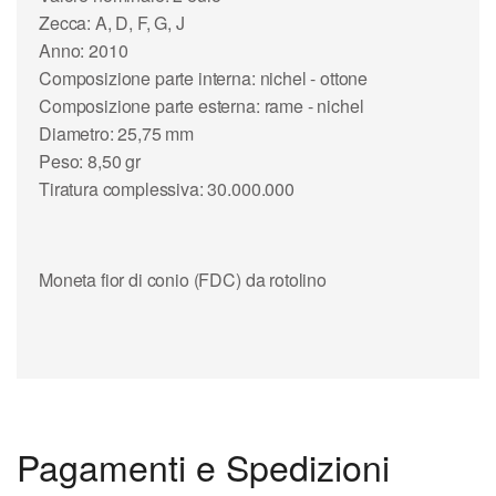
Zecca: A, D, F, G, J
Anno: 2010
Composizione parte interna: nichel - ottone
Composizione parte esterna: rame - nichel
Diametro: 25,75 mm
Peso: 8,50 gr
Tiratura complessiva: 30.000.000
Moneta fior di conio (FDC) da rotolino
Pagamenti e Spedizioni