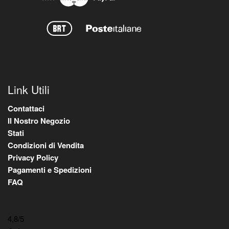
Link Utili
Contattaci
Il Nostro Negozio
Stati
Condizioni di Vendita
Privacy Policy
Pagamenti e Spedizioni
FAQ
4,8
/5