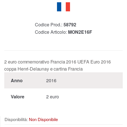
Codice Prod.:
58792
Codice Articolo:
MON2E16F
2 euro commemorativo Francia 2016 UEFA Euro 2016
coppa Henri-Delaunay e cartina Francia
Anno
2016
Valore
2 euro
Disponibilità:
Non Disponibile