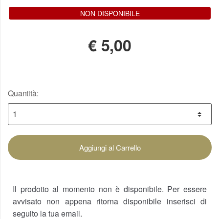
NON DISPONIBILE
€
5,00
Quantità:
Aggiungi al Carrello
Il prodotto al momento non è disponibile. Per essere
avvisato non appena ritorna disponibile inserisci di
seguito la tua email.