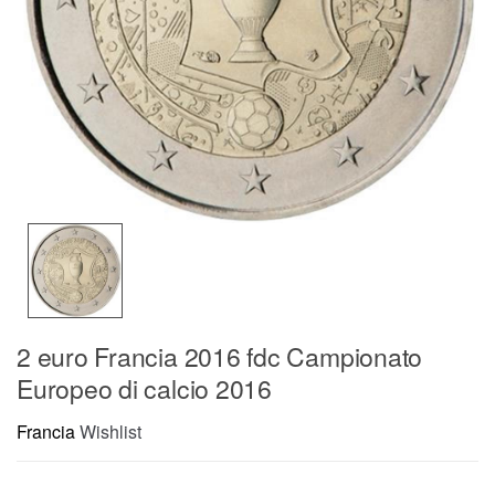
2 euro Francia 2016 fdc Campionato
Europeo di calcio 2016
Francia
Wishlist