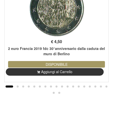
€
4,50
2 euro Francia 2019 fdc 30°anniversario dalla caduta del
muro di Berlino
DISPONIBILE
Aggiungi al Carrello