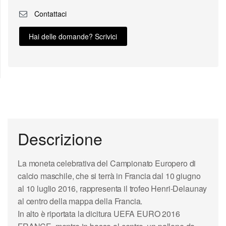
Contattaci
Hai delle domande? Scrivici
Descrizione
La moneta celebrativa del
Campionato Europero di
calcio
maschile, che si terrà in Francia dal 10 giugno
al 10 luglio 2016, rappresenta il trofeo Henri-Delaunay
al centro della mappa della Francia.
In alto è riportata la dicitura
UEFA
EURO 2016