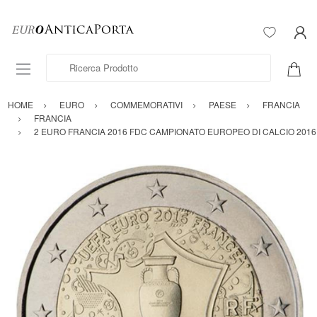
Ricerca Prodotto
HOME
EURO
COMMEMORATIVI
PAESE
FRANCIA
FRANCIA
2 EURO FRANCIA 2016 FDC CAMPIONATO EUROPEO DI CALCIO 2016