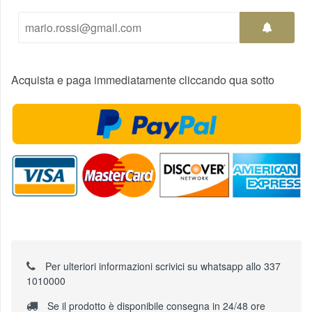
Acquista e paga immediatamente cliccando qua sotto
Per ulteriori informazioni scrivici su whatsapp allo 337
1010000
Se il prodotto è disponibile consegna in 24/48 ore