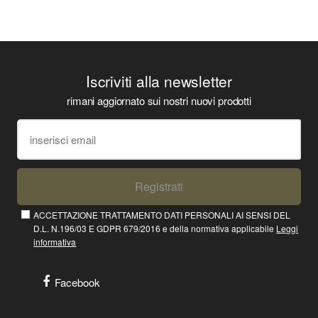
Iscriviti alla newsletter
rimani aggiornato sui nostri nuovi prodotti
Registrati
ACCETTAZIONE TRATTAMENTO DATI PERSONALI AI SENSI DEL
D.L. N.196/03 E GDPR 679/2016 e della normativa applicabile
Leggi
informativa
Facebook