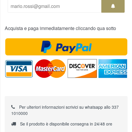
Acquista e paga immediatamente cliccando qua sotto
Per ulteriori informazioni scrivici su whatsapp allo 337
1010000
Se il prodotto è disponibile consegna in 24/48 ore