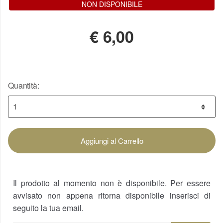
NON DISPONIBILE
€
6,00
Quantità:
Aggiungi al Carrello
Il prodotto al momento non è disponibile. Per essere
avvisato non appena ritorna disponibile inserisci di
seguito la tua email.