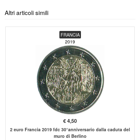
Altri articoli simili
FRANCIA
2019
€
4,50
2 euro Francia 2019 fdc 30°anniversario dalla caduta del
muro di Berlino