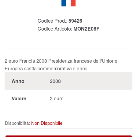
Codice Prod.:
59426
Codice Articolo:
MON2E08F
2 euro Francia 2008 Presidenza francese dell'Unione
Europea scritta commemorativa e anno
Anno
2008
Valore
2 euro
Disponibilità:
Non Disponibile