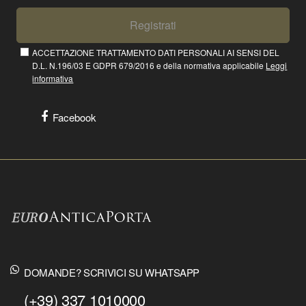
Registrati
ACCETTAZIONE TRATTAMENTO DATI PERSONALI AI SENSI DEL
D.L. N.196/03 E GDPR 679/2016 e della normativa applicabile
Leggi
informativa
Facebook
DOMANDE? SCRIVICI SU WHATSAPP
(+39) 337 1010000