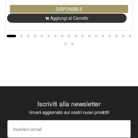
DISPONIBILE
Aggiungi al Carrello
Iscriviti alla newsletter
rimani aggiornato sui nostri nuovi prodotti