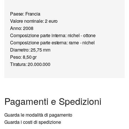
Paese: Francia
Valore nominale: 2 euro
Anno: 2008
Composizione parte interna: nichel - ottone
Composizione parte esterna: rame - nichel
Diametro: 25,75 mm
Peso: 8,50 gr
Tiratura: 20.000.000
Pagamenti e Spedizioni
Guarda le modalità di pagamento
Guarda i costi di spedizione