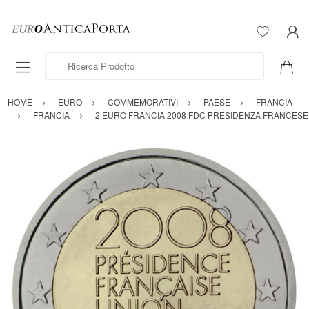
Ricerca Prodotto
HOME
EURO
COMMEMORATIVI
PAESE
FRANCIA
FRANCIA
2 EURO FRANCIA 2008 FDC PRESIDENZA FRANCESE