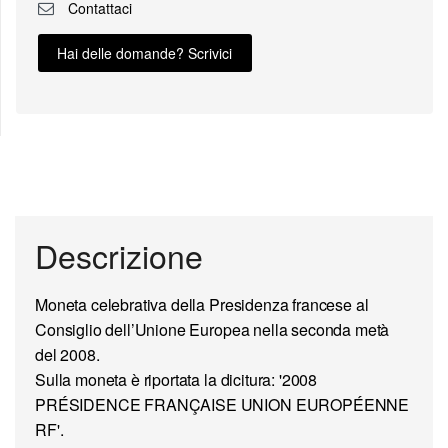
Contattaci
Hai delle domande? Scrivici
Descrizione
Moneta celebrativa della
Presidenza francese
al
Consiglio
dell’
Unione Europea
nella seconda metà
del 2008.
Sulla moneta è riportata la dicitura: '2008
PRÉSIDENCE FRANÇAISE UNION EUROPÉENNE
RF'.