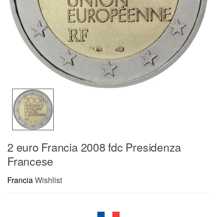
2 euro Francia 2008 fdc Presidenza
Francese
Francia
Wishlist