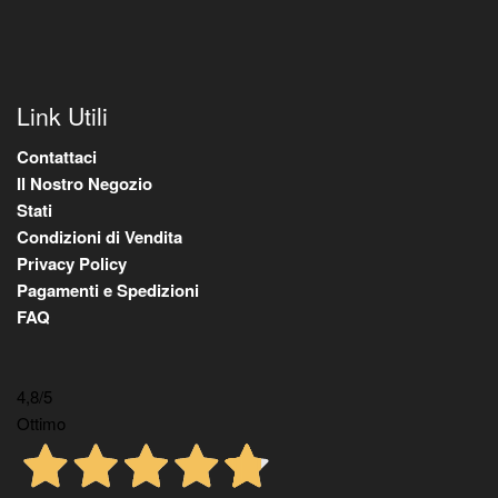
Link Utili
Contattaci
Il Nostro Negozio
Stati
Condizioni di Vendita
Privacy Policy
Pagamenti e Spedizioni
FAQ
4,8
/5
Ottimo