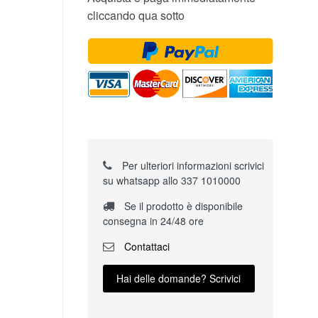
cliccando qua sotto
Per ulteriori informazioni scrivici
su whatsapp allo 337 1010000
Se il prodotto è disponibile
consegna in 24/48 ore
Contattaci
Hai delle domande? Scrivici