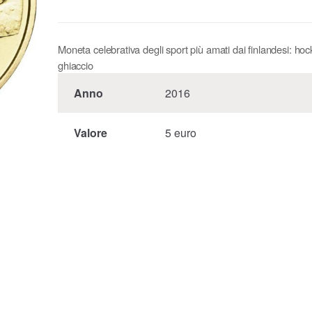
Moneta celebrativa degli sport più amati dai finlandesi: ho
ghiaccio
Anno
2016
Valore
5 euro