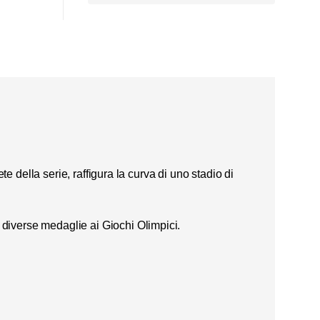
te della serie, raffigura la curva di uno stadio di
 diverse medaglie ai Giochi Olimpici.