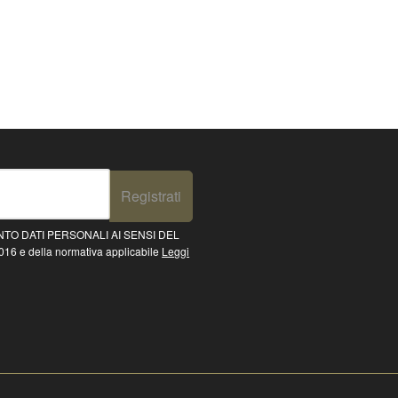
Registrati
TO DATI PERSONALI AI SENSI DEL
16 e della normativa applicabile
Leggi