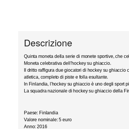
Descrizione
Quinta moneta della serie di
monete sportive
, che ce
Moneta celebrativa dell’
hockey su ghiaccio
.
Il dritto raffigura due giocatori di hockey su ghiaccio 
atletica, completo di piste e folla esultante.
In Finlandia, l'hockey su ghiaccio è uno degli sport p
La squadra nazionale di hockey su ghiaccio della Fin
Paese: Finlandia
Valore nominale: 5 euro
Anno: 2016