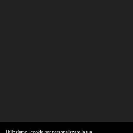
Utilizziamo i cookie per personalizzare la tua