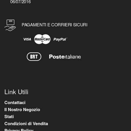
06/07/2016
PAGAMENTI E CORRIERI SICURI
Link Utili
Contattaci
Il Nostro Negozio
Stati
Condizioni di Vendita
Privacy Policy