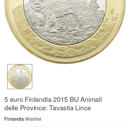
5 euro Finlandia 2015 BU Animali
delle Province: Tavastia Lince
Finlandia
Wishlist