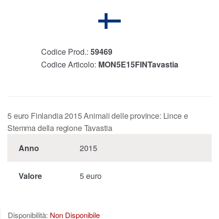
Codice Prod.:
59469
Codice Articolo:
MON5E15FINTavastia
5 euro Finlandia 2015 Animali delle province: Lince e
Stemma della regione Tavastia
Anno
2015
Valore
5 euro
Disponibilità:
Non Disponibile