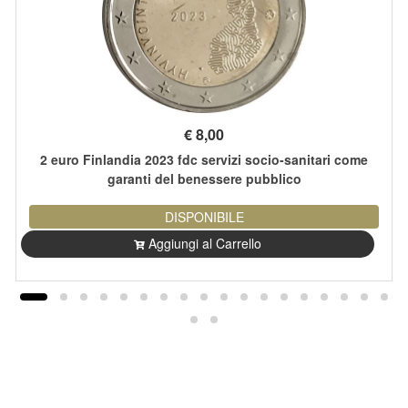
€
8,00
2 euro Finlandia 2023 fdc servizi socio-sanitari come
garanti del benessere pubblico
DISPONIBILE
Aggiungi al Carrello