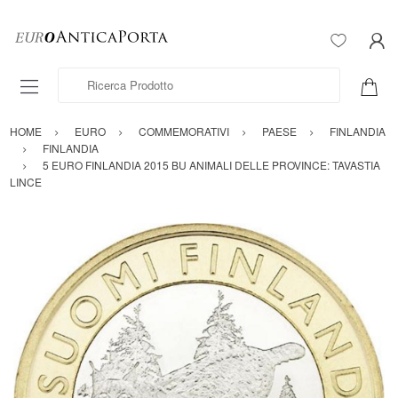
Ricerca Prodotto
HOME
EURO
COMMEMORATIVI
PAESE
FINLANDIA
FINLANDIA
5 EURO FINLANDIA 2015 BU ANIMALI DELLE PROVINCE: TAVASTIA
LINCE