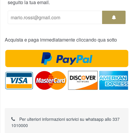
seguito la tua email.
Acquista e paga immediatamente cliccando qua sotto
Per ulteriori informazioni scrivici su whatsapp allo 337
1010000