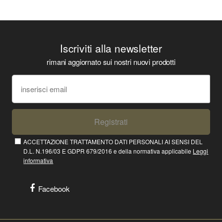
Iscriviti alla newsletter
rimani aggiornato sui nostri nuovi prodotti
Registrati
ACCETTAZIONE TRATTAMENTO DATI PERSONALI AI SENSI DEL
D.L. N.196/03 E GDPR 679/2016 e della normativa applicabile
Leggi
informativa
Facebook