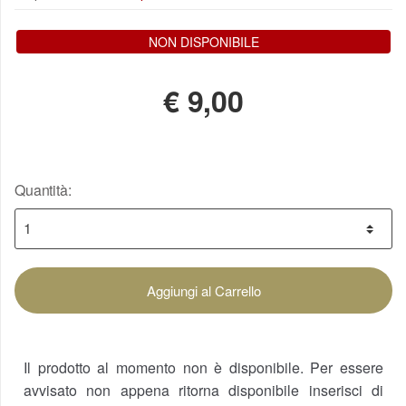
NON DISPONIBILE
€
9,00
Quantità:
Aggiungi al Carrello
Il prodotto al momento non è disponibile. Per essere
avvisato non appena ritorna disponibile inserisci di