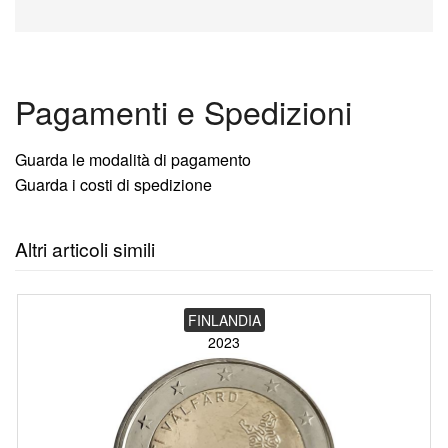
Pagamenti e Spedizioni
Guarda le modalità di pagamento
Guarda i costi di spedizione
Altri articoli simili
FINLANDIA
2023