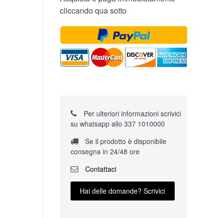
cliccando qua sotto
Per ulteriori informazioni scrivici
su whatsapp allo 337 1010000
Se il prodotto è disponibile
consegna in 24/48 ore
Contattaci
Hai delle domande? Scrivici