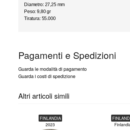
Diametro: 27,25 mm
Peso: 9,80 gr
Tiratura: 55.000
Pagamenti e Spedizioni
Guarda le modalità di pagamento
Guarda i costi di spedizione
Altri articoli simili
FINLANDIA
FINLAND
2023
Finlandi