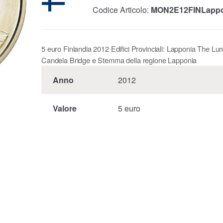
Codice Articolo:
MON2E12FINLappo
5 euro Finlandia 2012 Edifici Provinciali: Lapponia The Lu
Candela Bridge e Stemma della regione Lapponia
Anno
2012
Valore
5 euro