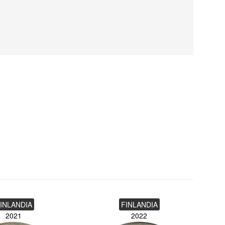
INLANDIA
FINLANDIA
2021
2022