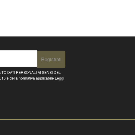
Registrati
TO DATI PERSONALI AI SENSI DEL
16 e della normativa applicabile
Leggi