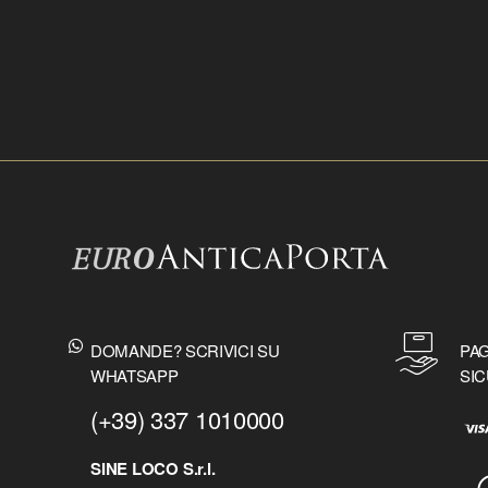
DOMANDE? SCRIVICI SU
PAG
WHATSAPP
SIC
(+39) 337 1010000
SINE LOCO S.r.l.