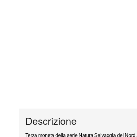
Descrizione
Terza moneta della serie
Natura Selvaggia del Nord
.