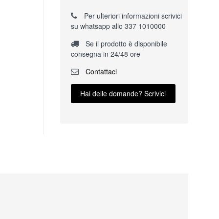
Per ulteriori informazioni scrivici
su whatsapp allo 337 1010000
Se il prodotto è disponibile
consegna in 24/48 ore
Contattaci
Hai delle domande? Scrivici