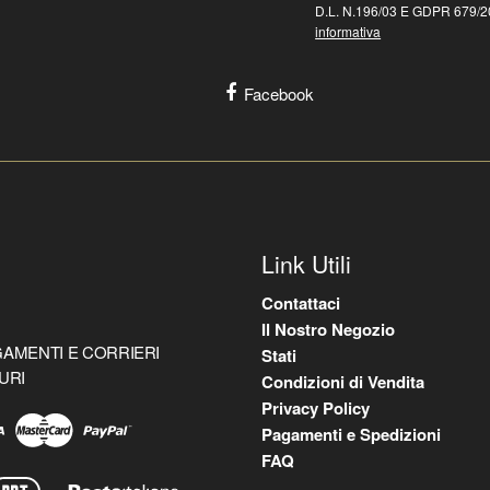
D.L. N.196/03 E GDPR 679/20
informativa
Facebook
Link Utili
Contattaci
Il Nostro Negozio
AMENTI E CORRIERI
Stati
URI
Condizioni di Vendita
Privacy Policy
Pagamenti e Spedizioni
FAQ