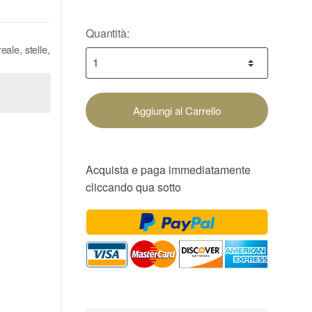
Quantità:
ale, stelle,
Aggiungi al Carrello
Acquista e paga immediatamente
cliccando qua sotto