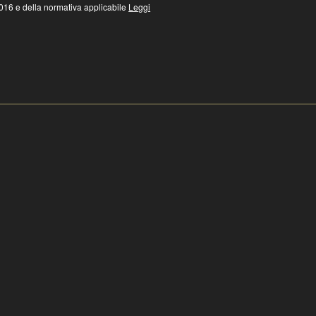
16 e della normativa applicabile
Leggi