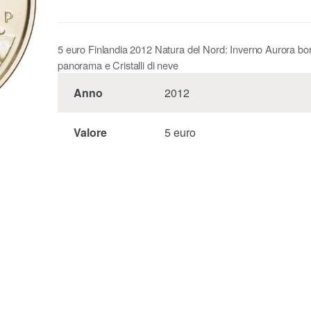
5 euro Finlandia 2012 Natura del Nord: Inverno Aurora bore
panorama e Cristalli di neve
Anno
2012
Valore
5 euro