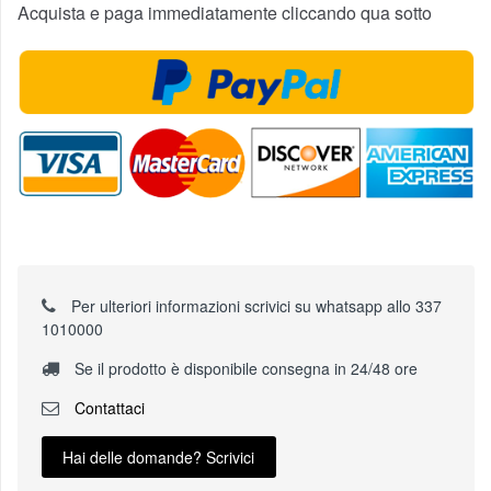
Acquista e paga immediatamente cliccando qua sotto
Per ulteriori informazioni scrivici su whatsapp allo 337
1010000
Se il prodotto è disponibile consegna in 24/48 ore
Contattaci
Hai delle domande? Scrivici