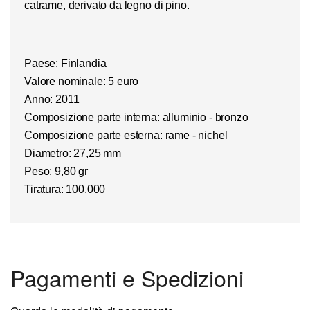
catrame, derivato da legno di pino.
Paese: Finlandia
Valore nominale: 5 euro
Anno: 2011
Composizione parte interna: alluminio - bronzo
Composizione parte esterna: rame - nichel
Diametro: 27,25 mm
Peso: 9,80 gr
Tiratura: 100.000
Pagamenti e Spedizioni