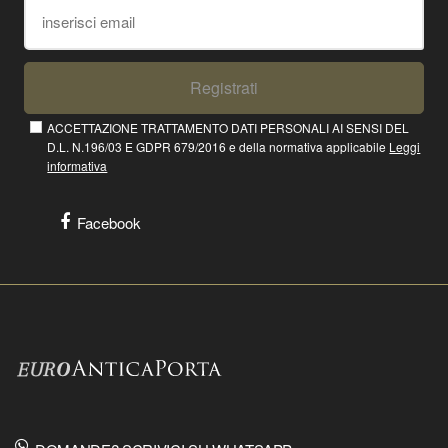
Registrati
ACCETTAZIONE TRATTAMENTO DATI PERSONALI AI SENSI DEL
D.L. N.196/03 E GDPR 679/2016 e della normativa applicabile
Leggi
informativa
Facebook