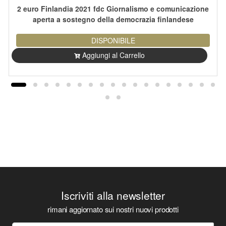
2 euro Finlandia 2021 fdc Giornalismo e comunicazione
aperta a sostegno della democrazia finlandese
DISPONIBILE
Aggiungi al Carrello
Iscriviti alla newsletter
rimani aggiornato sui nostri nuovi prodotti