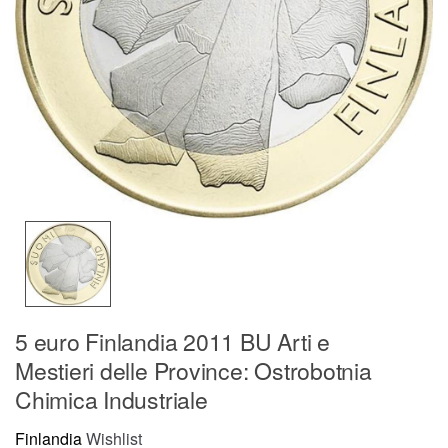
5 euro Finlandia 2011 BU Arti e
Mestieri delle Province: Ostrobotnia
Chimica Industriale
Finlandia
Wishlist