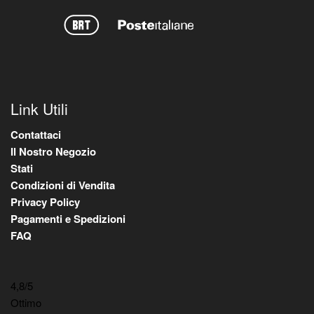
Link Utili
Contattaci
Il Nostro Negozio
Stati
Condizioni di Vendita
Privacy Policy
Pagamenti e Spedizioni
FAQ
4,8
/5
Ottimo