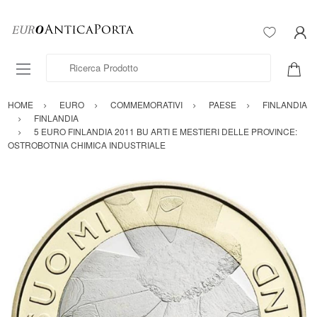
Ricerca Prodotto
HOME
EURO
COMMEMORATIVI
PAESE
FINLANDIA
FINLANDIA
5 EURO FINLANDIA 2011 BU ARTI E MESTIERI DELLE PROVINCE:
OSTROBOTNIA CHIMICA INDUSTRIALE