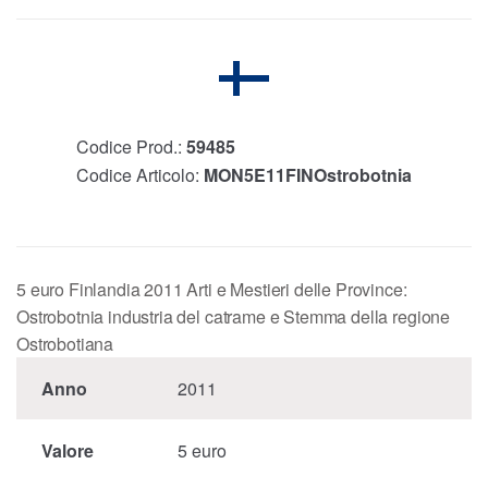
Codice Prod.:
59485
Codice Articolo:
MON5E11FINOstrobotnia
5 euro Finlandia 2011 Arti e Mestieri delle Province:
Ostrobotnia industria del catrame e Stemma della regione
Ostrobotiana
Anno
2011
Valore
5 euro