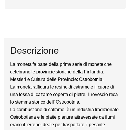
Descrizione
La moneta fa parte della prima serie di monete che
celebrano le provincie storiche della Finlandia.
Mestieri e Cultura delle Provincie:
Ostrobotnia
.
La moneta raffigura le resine di catrame e il cuore di
una fossa di catrame coperta di pietre. Il rovescio reca
lo stemma storico dell’
Ostrobotnia.
La combustione di
catrame
, è un industria tradizionale
Ostrobotiana e le piatte pianure attraversate da fiumi
erano il terreno ideale per trasportare il pesante