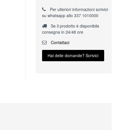
Per ulteriori informazioni scrivici
su whatsapp allo 337 1010000
Se il prodotto è disponibile
consegna in 24/48 ore
Contattaci
Hai delle domande? Scrivici