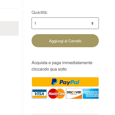
Quantità:
Aggiungi al Carrello
Acquista e paga immediatamente
cliccando qua sotto