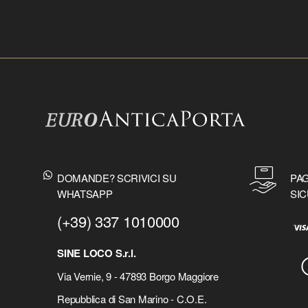
DOMANDE? SCRIVICI SU
PAG
WHATSAPP
SIC
(+39) 337 1010000
SINE LOCO S.r.l.
Via Vernie, 9 - 47893 Borgo Maggiore
Repubblica di San Marino - C.O.E.