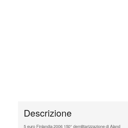
Descrizione
5 euro Finlandia 2006 150° demilitarizzazione di Aland