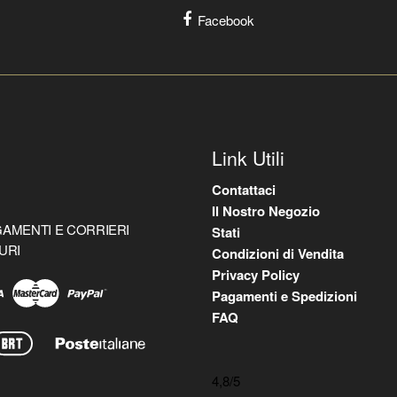
Facebook
Link Utili
Contattaci
Il Nostro Negozio
AMENTI E CORRIERI
Stati
URI
Condizioni di Vendita
Privacy Policy
Pagamenti e Spedizioni
FAQ
4,8
/5