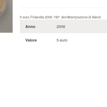
5 euro Finlandia 2006 150° demilitarizzazione di Aland
Anno
2006
Valore
5 euro