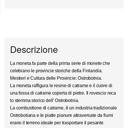
Descrizione
La moneta fa parte della prima serie di monete che
celebrano le provincie storiche della Finlandia.
Mestieri e Cultura delle Provincie:
Ostrobotnia
.
La moneta raffigura le resine di catrame e il cuore di
una fossa di catrame coperta di pietre. Il rovescio reca
lo stemma storico dell’
Ostrobotnia.
La combustione di
catrame
, è un industria tradizionale
Ostrobotiana e le piatte pianure attraversate da fiumi
erano il terreno ideale per trasportare il pesante