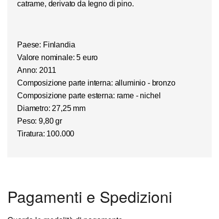
catrame, derivato da legno di pino.
Paese: Finlandia
Valore nominale: 5 euro
Anno: 2011
Composizione parte interna: alluminio - bronzo
Composizione parte esterna: rame - nichel
Diametro: 27,25 mm
Peso: 9,80 gr
Tiratura: 100.000
Pagamenti e Spedizioni