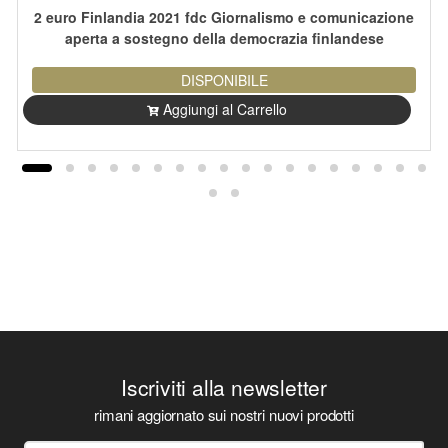
2 euro Finlandia 2021 fdc Giornalismo e comunicazione
aperta a sostegno della democrazia finlandese
DISPONIBILE
Aggiungi al Carrello
Iscriviti alla newsletter
rimani aggiornato sui nostri nuovi prodotti