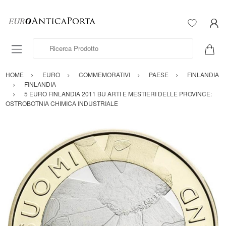
Ricerca Prodotto
HOME
EURO
COMMEMORATIVI
PAESE
FINLANDIA
FINLANDIA
5 EURO FINLANDIA 2011 BU ARTI E MESTIERI DELLE PROVINCE:
OSTROBOTNIA CHIMICA INDUSTRIALE