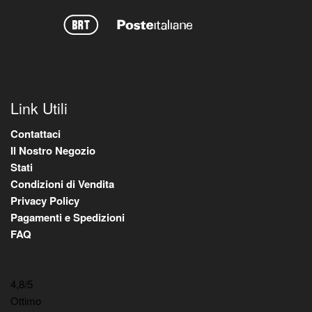
Link Utili
Contattaci
Il Nostro Negozio
Stati
Condizioni di Vendita
Privacy Policy
Pagamenti e Spedizioni
FAQ
4,8
/5
Ottimo