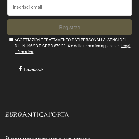
Registrati
ACCETTAZIONE TRATTAMENTO DATI PERSONALI AI SENSI DEL
D.L. N.196/03 E GDPR 679/2016 e della normativa applicabile
Leggi
informativa
Facebook