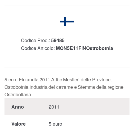
Codice Prod.:
59485
Codice Articolo:
MON5E11FINOstrobotnia
5 euro Finlandia 2011 Arti e Mestieri delle Province:
Ostrobotnia industria del catrame e Stemma della regione
Ostrobotiana
Anno
2011
Valore
5 euro