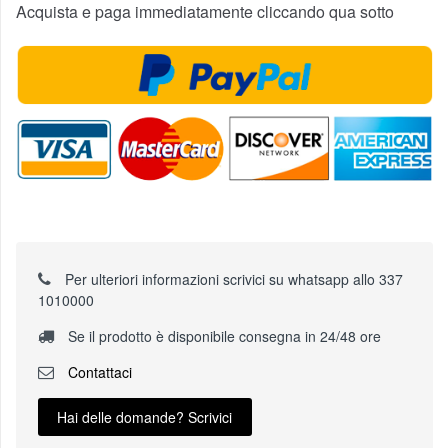
Acquista e paga immediatamente cliccando qua sotto
Per ulteriori informazioni scrivici su whatsapp allo 337
1010000
Se il prodotto è disponibile consegna in 24/48 ore
Contattaci
Hai delle domande? Scrivici