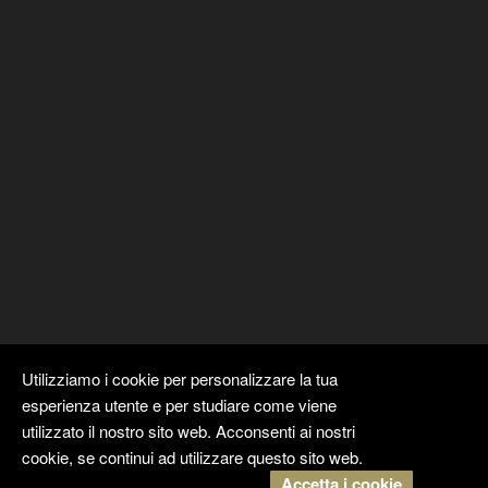
Utilizziamo i cookie per personalizzare la tua
esperienza utente e per studiare come viene
utilizzato il nostro sito web. Acconsenti ai nostri
cookie, se continui ad utilizzare questo sito web.
Accetta i cookie