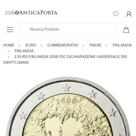
Ricerca Prodotto
HOME
EURO
COMMEMORATIVI
PAESE
FINLANDIA
FINLANDIA
2 EURO FINLANDIA 2008 FDC DICHIARAZIONE UNIVERSALE DEI
DIRITTI UMANI