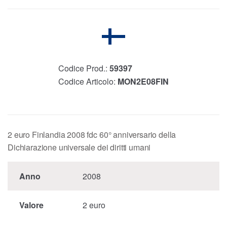
Codice Prod.:
59397
Codice Articolo:
MON2E08FIN
2 euro Finlandia 2008 fdc 60° anniversario della
Dichiarazione universale dei diritti umani
Anno
2008
Valore
2 euro