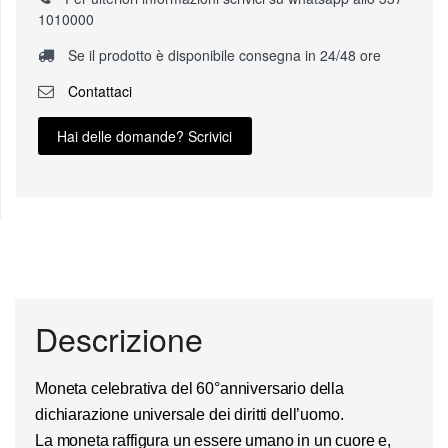
1010000
Se il prodotto è disponibile consegna in 24/48 ore
Contattaci
Hai delle domande? Scrivici
Descrizione
Moneta celebrativa del 60°anniversario della
dichiarazione universale dei diritti dell’uomo
.
La moneta raffigura un essere umano in un cuore e,