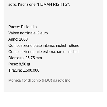
sotto, l'iscrizione "HUMAN RIGHTS"
.
Paese: Finlandia
Valore nominale: 2 euro
Anno: 2008
Composizione parte interna: nichel - ottone
Composizione parte esterna: rame - nichel
Diametro: 25,75 mm
Peso: 8,50 gr
Tiratura: 1.500.000
Moneta fior di conio (FDC) da rotolino