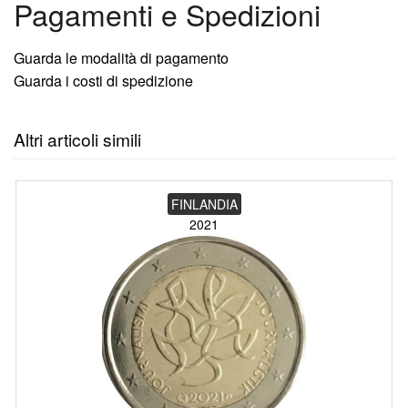
Pagamenti e Spedizioni
Guarda le modalità di pagamento
Guarda i costi di spedizione
Altri articoli simili
FINLANDIA
2021