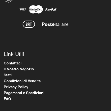
Link Utili
Contattaci
Il Nostro Negozio
Stati
Condizioni di Vendita
Privacy Policy
Pagamenti e Spedizioni
FAQ