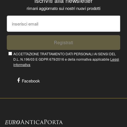
Iscriviti alla newsletter
rimani aggiornato sui nostri nuovi prodotti
Registrati
ACCETTAZIONE TRATTAMENTO DATI PERSONALI AI SENSI DEL
D.L. N.196/03 E GDPR 679/2016 e della normativa applicabile
Leggi
informativa
Facebook