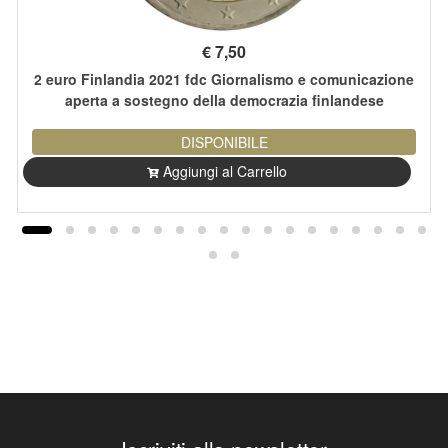
€
7,50
2 euro Finlandia 2021 fdc Giornalismo e comunicazione
aperta a sostegno della democrazia finlandese
DISPONIBILE
Aggiungi al Carrello