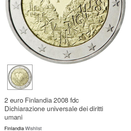
2 euro Finlandia 2008 fdc
Dichiarazione universale dei diritti
umani
Finlandia
Wishlist