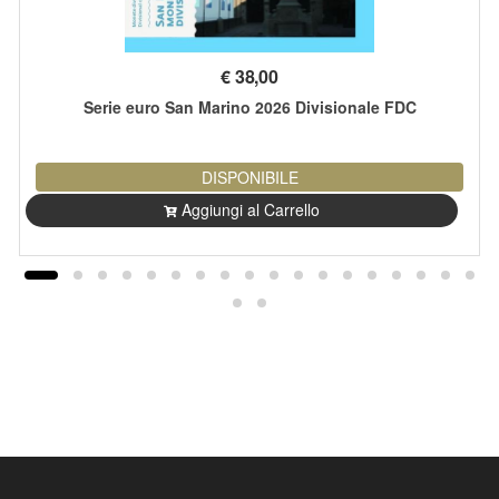
€
38,00
Serie euro San Marino 2026 Divisionale FDC
DISPONIBILE
Aggiungi al Carrello