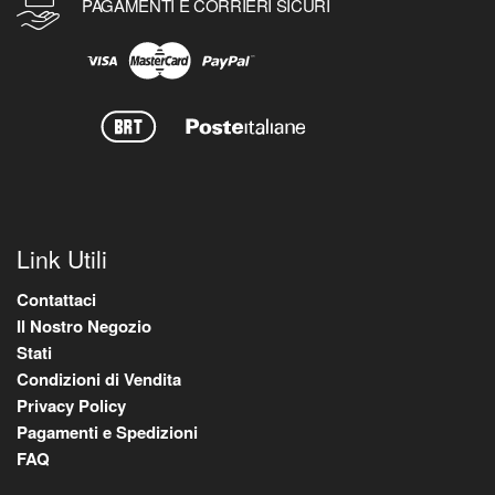
PAGAMENTI E CORRIERI SICURI
Link Utili
Contattaci
Il Nostro Negozio
Stati
Condizioni di Vendita
Privacy Policy
Pagamenti e Spedizioni
FAQ