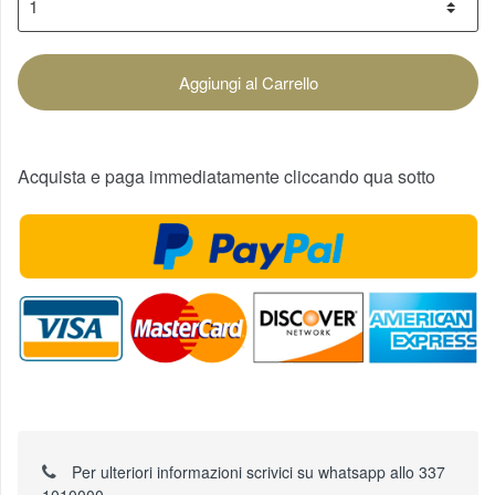
Aggiungi al Carrello
Acquista e paga immediatamente cliccando qua sotto
Per ulteriori informazioni scrivici su whatsapp allo 337