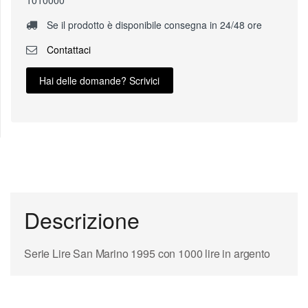
1010000
Se il prodotto è disponibile consegna in 24/48 ore
Contattaci
Hai delle domande? Scrivici
Descrizione
Serie Lire San Marino 1995 con 1000 lire in argento