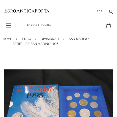
Ricerca Prodotto
HOME
EURO
DIVISIONALI
SAN MARINO
SERIE LIRE SAN MARINO 1995