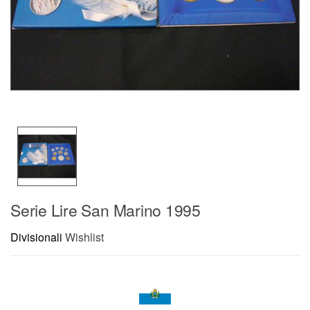
Serie Lire San Marino 1995
Divisionali
Wishlist