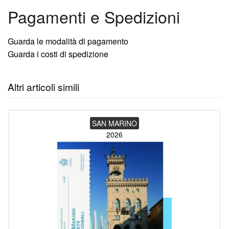
Pagamenti e Spedizioni
Guarda le modalità di pagamento
Guarda i costi di spedizione
Altri articoli simili
SAN MARINO
2026