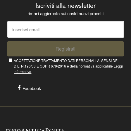
Iscriviti alla newsletter
rimani aggiornato sui nostri nuovi prodotti
Registrati
ACCETTAZIONE TRATTAMENTO DATI PERSONALI AI SENSI DEL
D.L. N.196/03 E GDPR 679/2016 e della normativa applicabile
Leggi
informativa
Facebook