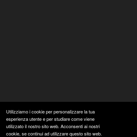
Utilizziamo i cookie per personalizzare la tua
esperienza utente e per studiare come viene
utilizzato il nostro sito web. Acconsenti ai nostri
cookie, se continui ad utilizzare questo sito web.