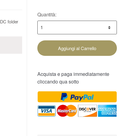
Quantità:
FDC folder
Aggiungi al Carrello
Acquista e paga immediatamente
cliccando qua sotto