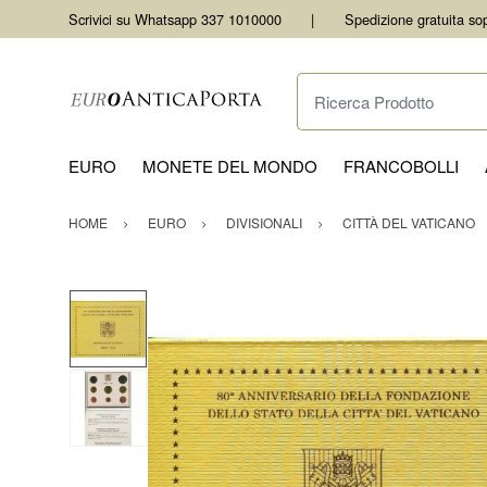
Scrivici su Whatsapp 337 1010000
Spedizione gratuita so
Ricerca Prodotto
EURO
MONETE DEL MONDO
FRANCOBOLLI
HOME
EURO
DIVISIONALI
CITTÀ DEL VATICANO