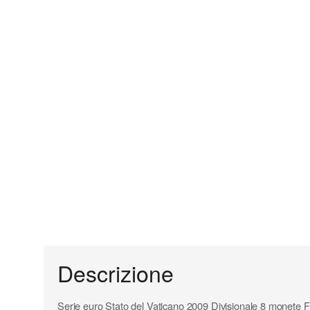
Descrizione
Serie euro Stato del Vaticano 2009 Divisionale 8 monete 