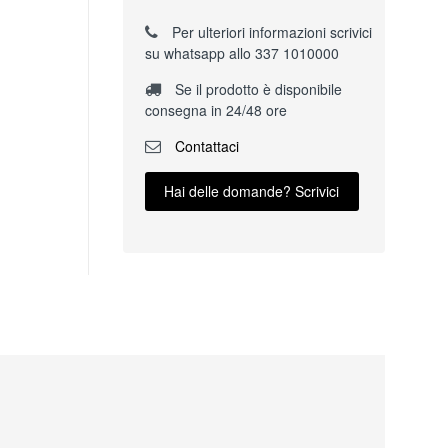
Per ulteriori informazioni scrivici
su whatsapp allo 337 1010000
Se il prodotto è disponibile
consegna in 24/48 ore
Contattaci
Hai delle domande? Scrivici