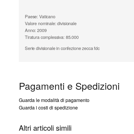
Paese: Vaticano
Valore nominale: divisionale
Anno: 2009
Tiratura complessiva: 85.000
Serie divisionale in confezione zecca fdc
Pagamenti e Spedizioni
Guarda le modalità di pagamento
Guarda i costi di spedizione
Altri articoli simili