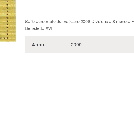
Serie euro Stato del Vaticano 2009 Divisionale 8 monete 
Benedetto XVI
Anno
2009