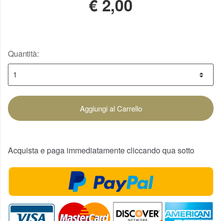
€
2,00
Quantità:
Aggiungi al Carrello
Acquista e paga immediatamente cliccando qua sotto