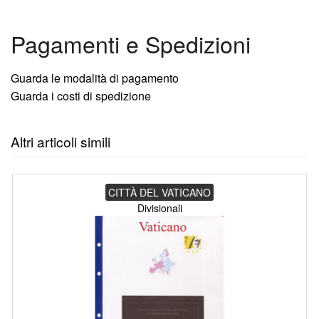
Pagamenti e Spedizioni
Guarda le modalità di pagamento
Guarda i costi di spedizione
Altri articoli simili
CITTÀ DEL VATICANO
Divisionali