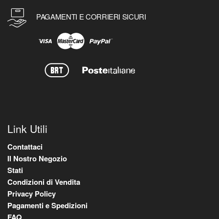
PAGAMENTI E CORRIERI SICURI
Link Utili
Contattaci
Il Nostro Negozio
Stati
Condizioni di Vendita
Privacy Policy
Pagamenti e Spedizioni
FAQ