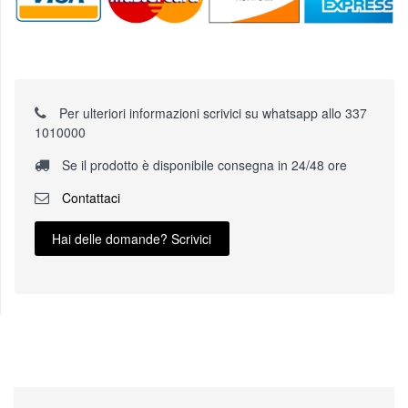
Per ulteriori informazioni scrivici su whatsapp allo 337
1010000
Se il prodotto è disponibile consegna in 24/48 ore
Contattaci
Hai delle domande? Scrivici