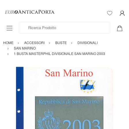
Ricerca Prodotto
HOME
ACCESSORI
BUSTE
DIVISIONALI
SAN MARINO
1 BUSTA MASTERPHIL DIVISIONALE SAN MARINO 2003