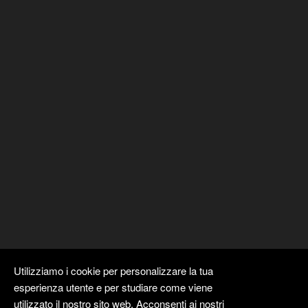
Utilizziamo i cookie per personalizzare la tua
esperienza utente e per studiare come viene
utilizzato il nostro sito web. Acconsenti ai nostri