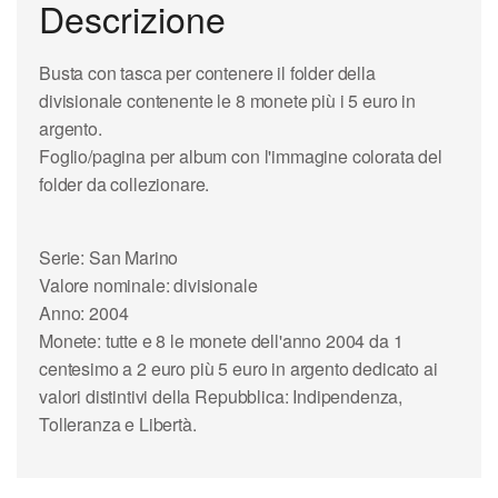
Descrizione
Busta con tasca per contenere il folder della
divisionale contenente le 8 monete più i 5 euro in
argento.
Foglio/pagina per album con l'immagine colorata del
folder da collezionare.
Serie: San Marino
Valore nominale: divisionale
Anno: 2004
Monete: tutte e 8 le monete dell'anno 2004 da 1
centesimo a 2 euro più 5 euro in argento dedicato ai
valori distintivi della Repubblica: Indipendenza,
Tolleranza e Libertà.