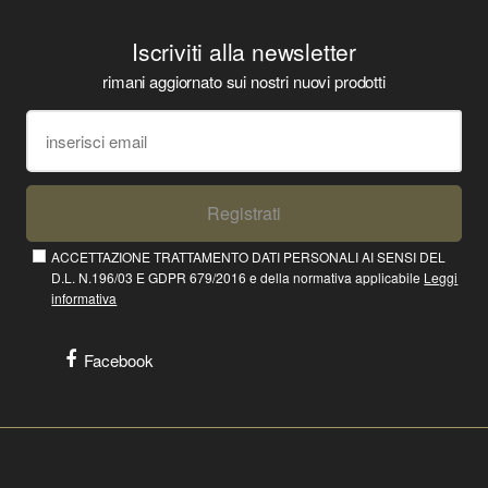
Iscriviti alla newsletter
rimani aggiornato sui nostri nuovi prodotti
Registrati
ACCETTAZIONE TRATTAMENTO DATI PERSONALI AI SENSI DEL
D.L. N.196/03 E GDPR 679/2016 e della normativa applicabile
Leggi
informativa
Facebook