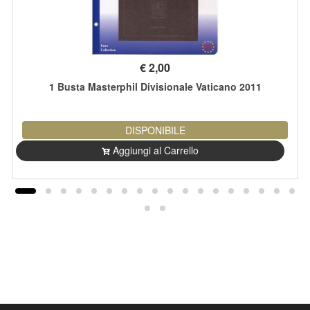
€
2,00
1 Busta Masterphil Divisionale Vaticano 2011
DISPONIBILE
Aggiungi al Carrello