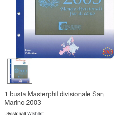
1 busta Masterphil divisionale San
Marino 2003
Divisionali
Wishlist