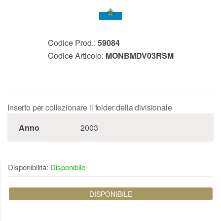
Codice Prod.:
59084
Codice Articolo:
MONBMDV03RSM
Inserto per collezionare il folder della divisionale
Anno
2003
Disponibilità:
Disponibile
DISPONIBILE