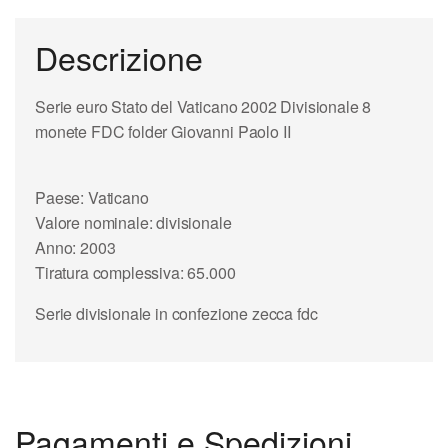
Descrizione
Serie euro Stato del Vaticano 2002 Divisionale 8
monete FDC folder Giovanni Paolo II
Paese: Vaticano
Valore nominale: divisionale
Anno: 2003
Tiratura complessiva: 65.000
Serie divisionale in confezione zecca fdc
Pagamenti e Spedizioni