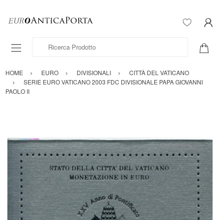
Ricerca Prodotto
HOME
EURO
DIVISIONALI
CITTÀ DEL VATICANO
SERIE EURO VATICANO 2003 FDC DIVISIONALE PAPA GIOVANNI
PAOLO II