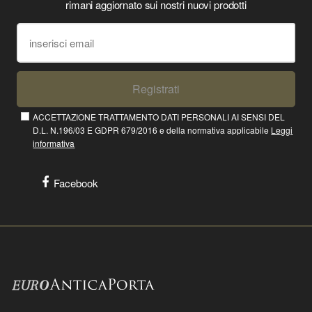
rimani aggiornato sui nostri nuovi prodotti
Registrati
ACCETTAZIONE TRATTAMENTO DATI PERSONALI AI SENSI DEL
D.L. N.196/03 E GDPR 679/2016 e della normativa applicabile
Leggi
informativa
Facebook