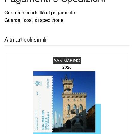
Guarda le modalità di pagamento
Guarda i costi di spedizione
Altri articoli simili
SAN MARINO
2026