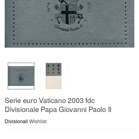
Serie euro Vaticano 2003 fdc
Divisionale Papa Giovanni Paolo II
Divisionali
Wishlist