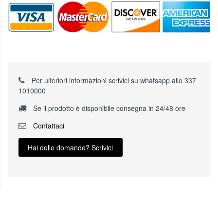
Per ulteriori informazioni scrivici su whatsapp allo 337
1010000
Se il prodotto è disponibile consegna in 24/48 ore
Contattaci
Hai delle domande? Scrivici