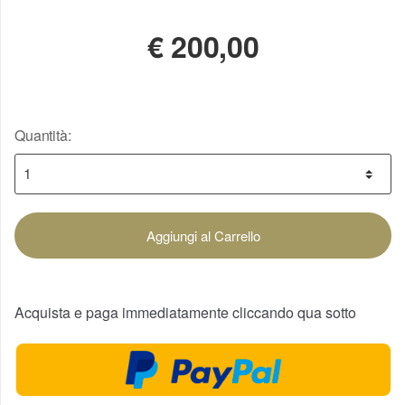
€
200,00
Quantità:
Aggiungi al Carrello
Acquista e paga immediatamente cliccando qua sotto