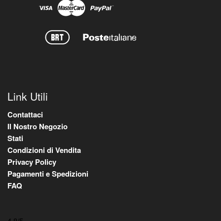
Link Utili
Contattaci
Il Nostro Negozio
Stati
Condizioni di Vendita
Privacy Policy
Pagamenti e Spedizioni
FAQ
4,8
/5