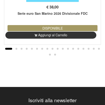
€
38,00
Serie euro San Marino 2026 Divisionale FDC
DISPONIBILE
Aggiungi al Carrello
Iscriviti alla newsletter