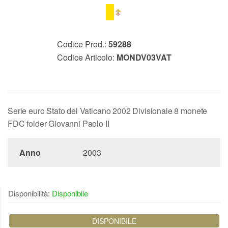
Codice Prod.:
59288
Codice Articolo:
MONDV03VAT
Serie euro Stato del Vaticano 2002 Divisionale 8 monete
FDC folder Giovanni Paolo II
Anno
2003
Disponibilità:
Disponibile
DISPONIBILE