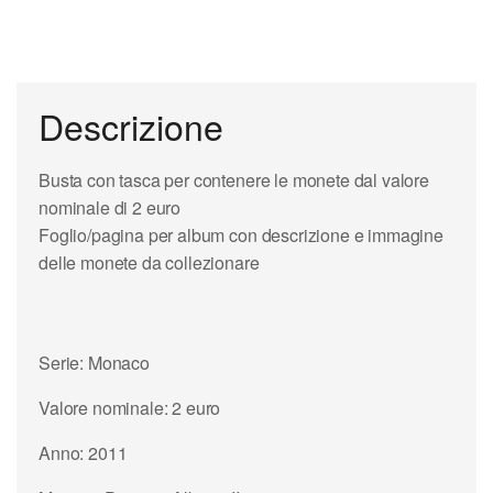
Descrizione
Busta con tasca per contenere le monete dal valore
nominale di 2 euro
Foglio/pagina per album con descrizione e immagine
delle monete da collezionare
Serie: Monaco
Valore nominale: 2 euro
Anno: 2011