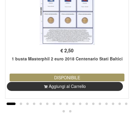
€
2,50
1 busta Masterphil 2 euro 2018 Centenario Stati Baltici
DISPONIBILE
Aggiungi al Carrello