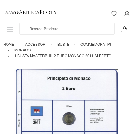
Ricerca Prodotto
HOME
ACCESSORI
BUSTE
COMMEMORATIVI
MONACO
1 BUSTA MASTERPHIL 2 EURO MONACO 2011 ALBERTO