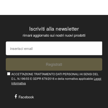
Iscriviti alla newsletter
rimani aggiornato sui nostri nuovi prodotti
Registrati
ACCETTAZIONE TRATTAMENTO DATI PERSONALI AI SENSI DEL
D.L. N.196/03 E GDPR 679/2016 e della normativa applicabile
Leggi
informativa
Facebook