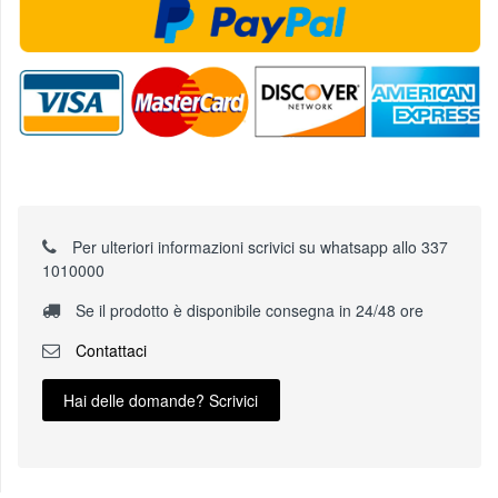
Per ulteriori informazioni scrivici su whatsapp allo 337
1010000
Se il prodotto è disponibile consegna in 24/48 ore
Contattaci
Hai delle domande? Scrivici