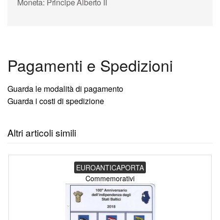
Moneta: Principe Alberto II
Pagamenti e Spedizioni
Guarda le modalità di pagamento
Guarda i costi di spedizione
Altri articoli simili
EUROANTICAPORTA
Commemorativi