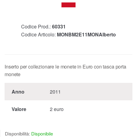
Codice Prod.:
60331
Codice Articolo:
MONBM2E11MONAlberto
Inserto per collezionare le monete in Euro con tasca porta
monete
Anno
2011
Valore
2 euro
Disponibilità:
Disponibile