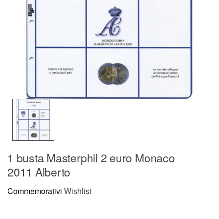
1 busta Masterphil 2 euro Monaco
2011 Alberto
Commemorativi
Wishlist