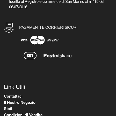
Iscritto al Registro e-commerce di San Marino al n°415 del
06/07/2016
PAGAMENTI E CORRIERI SICURI
Link Utili
Contattaci
Il Nostro Negozio
Stati
Condizioni di Vendita