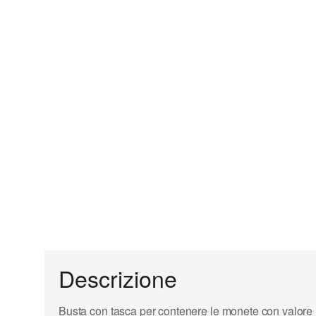
Descrizione
Busta con tasca per contenere le monete con valore