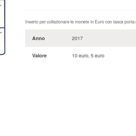
Inserto per collezionare le monete in Euro con tasca port
Anno
2017
Valore
10 euro, 5 euro