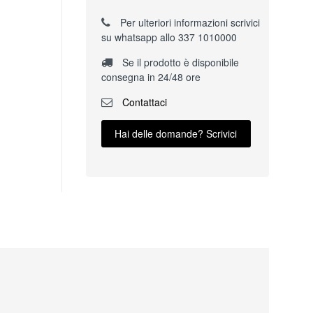
Per ulteriori informazioni scrivici
su whatsapp allo 337 1010000
Se il prodotto è disponibile
consegna in 24/48 ore
Contattaci
Hai delle domande? Scrivici