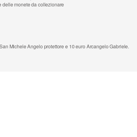
 delle monete da collezionare
San Michele Angelo protettore e 10 euro Arcangelo Gabriele.