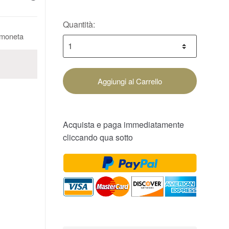
Quantità:
a moneta
Aggiungi al Carrello
Acquista e paga immediatamente
cliccando qua sotto