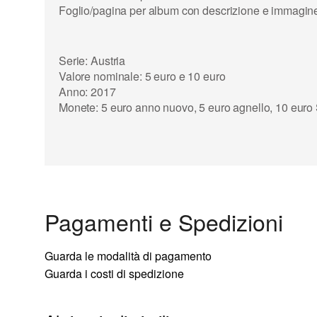
Foglio/pagina per album con descrizione e immagine
Serie: Austria
Valore nominale: 5 euro e 10 euro
Anno: 2017
Monete: 5 euro anno nuovo, 5 euro agnello, 10 euro 
Pagamenti e Spedizioni
Guarda le modalità di pagamento
Guarda i costi di spedizione