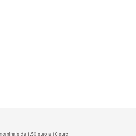
 nominale da 1,50 euro a 10 euro