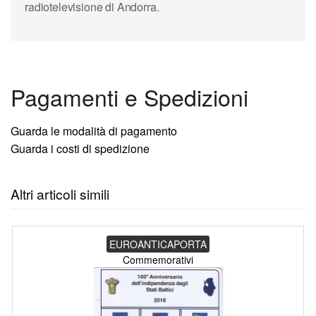
radiotelevisione di Andorra.
Pagamenti e Spedizioni
Guarda le modalità di pagamento
Guarda i costi di spedizione
Altri articoli simili
EUROANTICAPORTA
Commemorativi