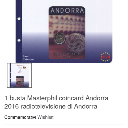
1 busta Masterphil coincard Andorra
2016 radiotelevisione di Andorra
Commemorativi
Wishlist