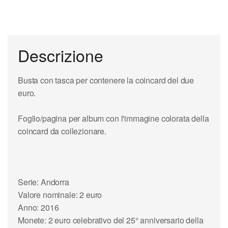
Descrizione
Busta con tasca per contenere la coincard del due
euro.
Foglio/pagina per album con l'immagine colorata della
coincard da collezionare.
Serie: Andorra
Valore nominale: 2 euro
Anno: 2016
Monete: 2 euro celebrativo del 25° anniversario della