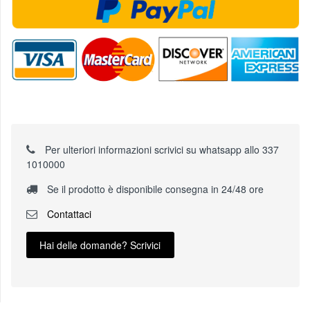
Per ulteriori informazioni scrivici su whatsapp allo 337
1010000
Se il prodotto è disponibile consegna in 24/48 ore
Contattaci
Hai delle domande? Scrivici