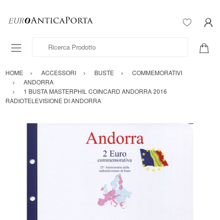
Ricerca Prodotto
HOME
ACCESSORI
BUSTE
COMMEMORATIVI
ANDORRA
1 BUSTA MASTERPHIL COINCARD ANDORRA 2016
RADIOTELEVISIONE DI ANDORRA