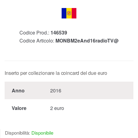
Codice Prod.:
146539
Codice Articolo:
MONBM2eAnd16radioTV@
Inserto per collezionare la coincard del due euro
Anno
2016
Valore
2 euro
Disponibilità:
Disponibile