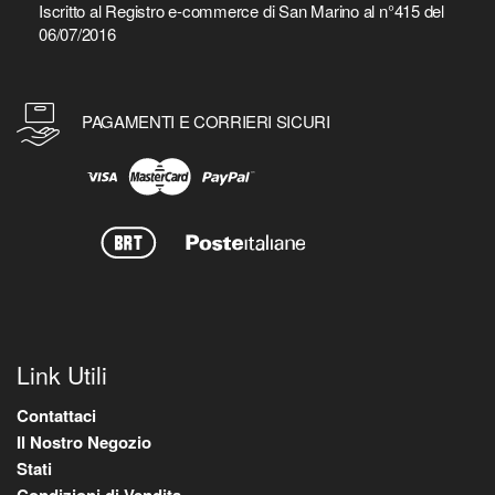
Iscritto al Registro e-commerce di San Marino al n°415 del
06/07/2016
PAGAMENTI E CORRIERI SICURI
Link Utili
Contattaci
Il Nostro Negozio
Stati
Condizioni di Vendita