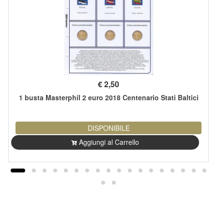
€
2,50
1 busta Masterphil 2 euro 2018 Centenario Stati Baltici
DISPONIBILE
Aggiungi al Carrello