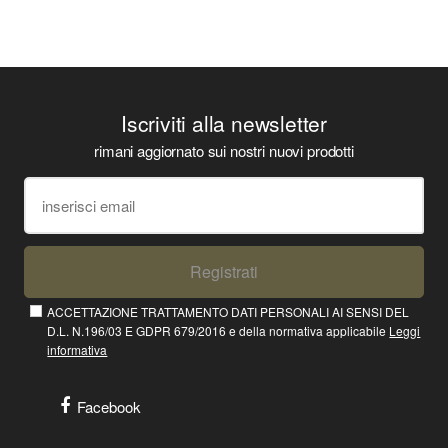
Iscriviti alla newsletter
rimani aggiornato sui nostri nuovi prodotti
Registrati
ACCETTAZIONE TRATTAMENTO DATI PERSONALI AI SENSI DEL
D.L. N.196/03 E GDPR 679/2016 e della normativa applicabile
Leggi
informativa
Facebook