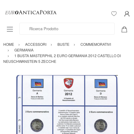
Ricerca Prodotto
HOME
ACCESSORI
BUSTE
COMMEMORATIVI
GERMANIA
1 BUSTA MASTERPHIL 2 EURO GERMANIA 2012 CASTELLO DI
NEUSCHWANSTEIN 5 ZECCHE