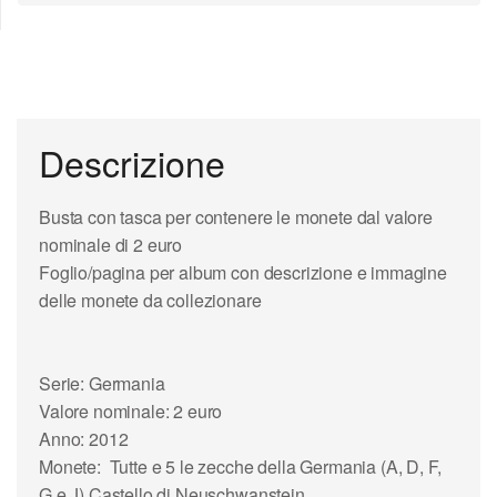
Descrizione
Busta con tasca per contenere le monete dal valore
nominale di 2 euro
Foglio/pagina per album con descrizione e immagine
delle monete da collezionare
Serie: Germania
Valore nominale: 2 euro
Anno: 2012
Monete: Tutte e 5 le zecche della Germania (A, D, F,
G e J) Castello di Neuschwanstein