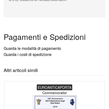
Pagamenti e Spedizioni
Guarda le modalità di pagamento
Guarda i costi di spedizione
Altri articoli simili
EUROANTICAPORTA
Commemorativi