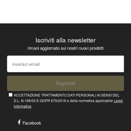
Iscriviti alla newsletter
rimani aggiornato sui nostri nuovi prodotti
Registrati
ACCETTAZIONE TRATTAMENTO DATI PERSONALI AI SENSI DEL
D.L. N.196/03 E GDPR 679/2016 e della normativa applicabile
Leggi
informativa
Facebook