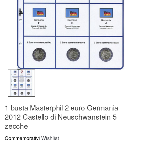
1 busta Masterphil 2 euro Germania
2012 Castello di Neuschwanstein 5
zecche
Commemorativi
Wishlist