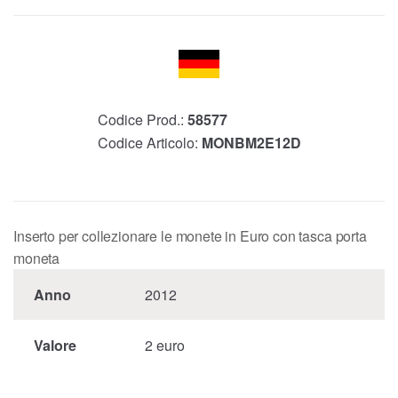
Codice Prod.:
58577
Codice Articolo:
MONBM2E12D
Inserto per collezionare le monete in Euro con tasca porta
moneta
Anno
2012
Valore
2 euro