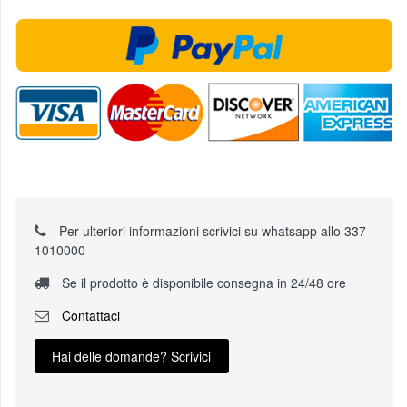
Per ulteriori informazioni scrivici su whatsapp allo 337
1010000
Se il prodotto è disponibile consegna in 24/48 ore
Contattaci
Hai delle domande? Scrivici