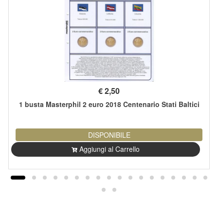
€
2,50
1 busta Masterphil 2 euro 2018 Centenario Stati Baltici
DISPONIBILE
Aggiungi al Carrello