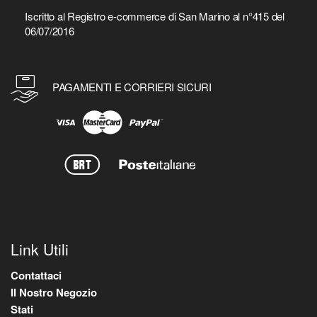
Iscritto al Registro e-commerce di San Marino al n°415 del
06/07/2016
PAGAMENTI E CORRIERI SICURI
Link Utili
Contattaci
Il Nostro Negozio
Stati