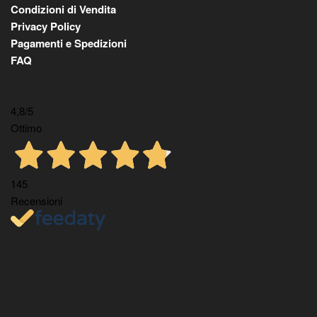
Condizioni di Vendita
Privacy Policy
Pagamenti e Spedizioni
FAQ
4,8
/5
Ottimo
145
Recensioni