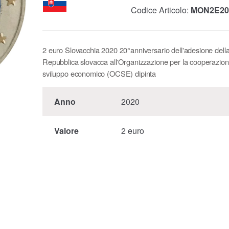
Codice Articolo:
MON2E20
2 euro Slovacchia 2020 20°anniversario dell'adesione dell
Repubblica slovacca all'Organizzazione per la cooperazion
sviluppo economico (OCSE) dipinta
Anno
2020
Valore
2 euro