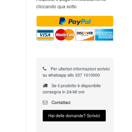
cliccando qua sotto
Per ulteriori informazioni scrivici
su whatsapp allo 337 1010000
Se il prodotto è disponibile
consegna in 24/48 ore
Contattaci
Hai delle domande? Scrivici