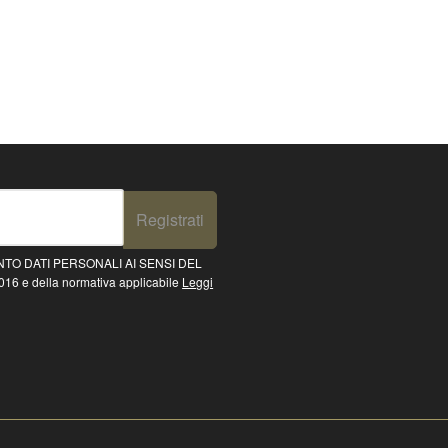
Registrati
TO DATI PERSONALI AI SENSI DEL
16 e della normativa applicabile
Leggi