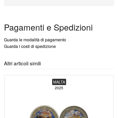
Pagamenti e Spedizioni
Guarda le modalità di pagamento
Guarda i costi di spedizione
Altri articoli simili
MALTA
2025