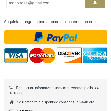
Acquista e paga immediatamente cliccando qua sotto
Per ulteriori informazioni scrivici su whatsapp allo 337
1010000
Se il prodotto è disponibile consegna in 24/48 ore
Contattaci