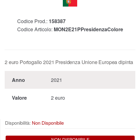
Codice Prod.:
158387
Codice Articolo:
MON2E21PPresidenzaColore
2 euro Portogallo 2021 Presidenza Unione Europea dipinta
Anno
2021
Valore
2 euro
Disponibilità:
Non Disponibile
NON DISPONIBILE