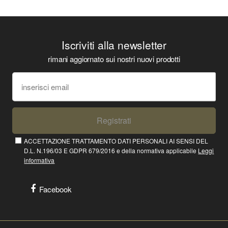
Iscriviti alla newsletter
rimani aggiornato sui nostri nuovi prodotti
Registrati
ACCETTAZIONE TRATTAMENTO DATI PERSONALI AI SENSI DEL
D.L. N.196/03 E GDPR 679/2016 e della normativa applicabile
Leggi
informativa
Facebook