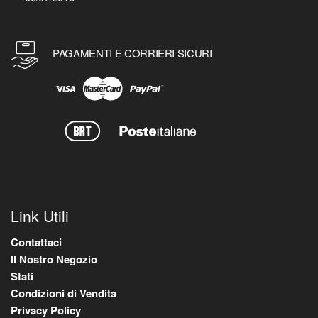
PAGAMENTI E CORRIERI SICURI
Link Utili
Contattaci
Il Nostro Negozio
Stati
Condizioni di Vendita
Privacy Policy