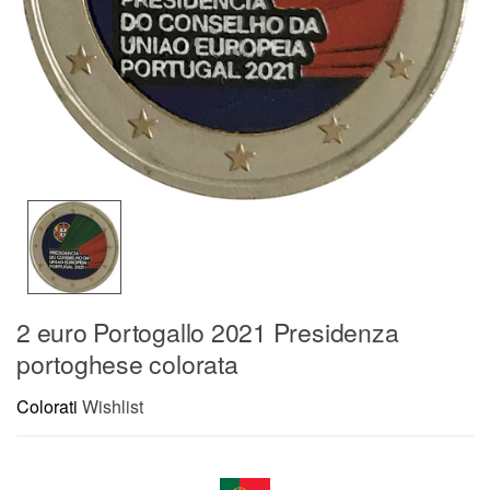
2 euro Portogallo 2021 Presidenza
portoghese colorata
Colorati
Wishlist