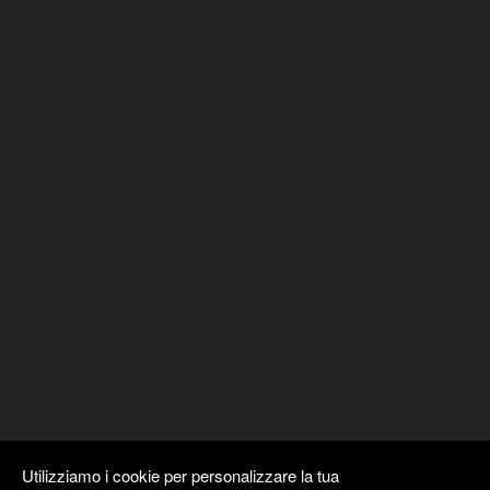
Utilizziamo i cookie per personalizzare la tua