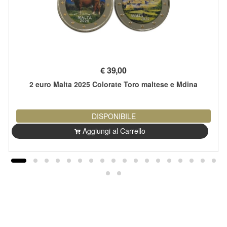
€
39,00
2 euro Malta 2025 Colorate Toro maltese e Mdina
DISPONIBILE
Aggiungi al Carrello