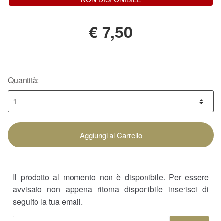
€
7,50
Quantità:
Aggiungi al Carrello
Il prodotto al momento non è disponibile. Per essere
avvisato non appena ritorna disponibile inserisci di
seguito la tua email.