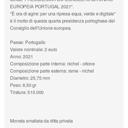
EUROPEIA PORTUGAL 2021".
"È ora di agire: per una ripresa equa, verde e digitale"
è il motto di questa quarta presidenza portoghese del
Consiglio dell'Unione europea.
Paese: Portogallo
Valore nominale: 2 euro
Anno: 2021
Composizione parte interna: nichel - ottone
Composizione parte esterna: rame - nichel
Diametro: 25,75 mm
Peso: 8,50 gr
Tiratura: 510.000
Moneta smaltata da ditta privata