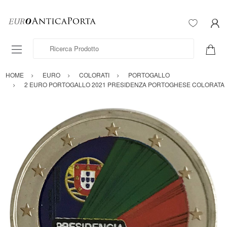
Ricerca Prodotto
HOME
EURO
COLORATI
PORTOGALLO
2 EURO PORTOGALLO 2021 PRESIDENZA PORTOGHESE COLORATA