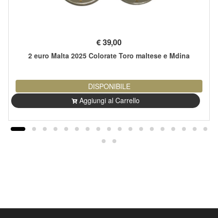
€
39,00
2 euro Malta 2025 Colorate Toro maltese e Mdina
DISPONIBILE
Aggiungi al Carrello