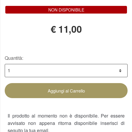
NON DISPONIBILE
€
11,00
Quantità:
Aggiungi al Carrello
Il prodotto al momento non è disponibile. Per essere
avvisato non appena ritorna disponibile inserisci di
seguito la tua email.