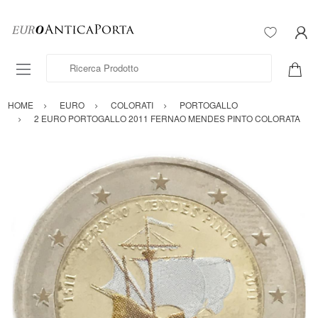
Ricerca Prodotto
HOME
EURO
COLORATI
PORTOGALLO
2 EURO PORTOGALLO 2011 FERNAO MENDES PINTO COLORATA