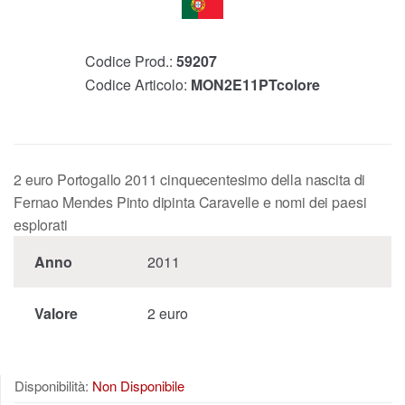
Codice Prod.:
59207
Codice Articolo:
MON2E11PTcolore
2 euro Portogallo 2011 cinquecentesimo della nascita di
Fernao Mendes Pinto dipinta Caravelle e nomi dei paesi
esplorati
Anno
2011
Valore
2 euro
Disponibilità:
Non Disponibile