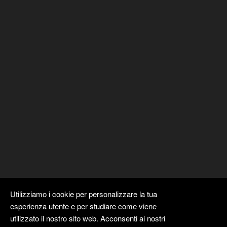
Utilizziamo i cookie per personalizzare la tua
esperienza utente e per studiare come viene
utilizzato il nostro sito web. Acconsenti ai nostri