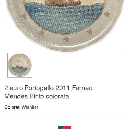
2 euro Portogallo 2011 Fernao
Mendes Pinto colorata
Colorati
Wishlist