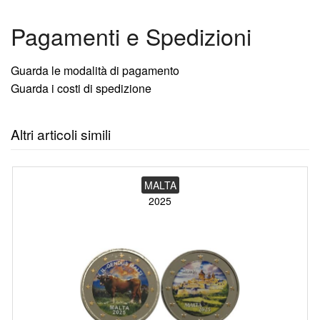
Pagamenti e Spedizioni
Guarda le modalità di pagamento
Guarda i costi di spedizione
Altri articoli simili
MALTA
2025