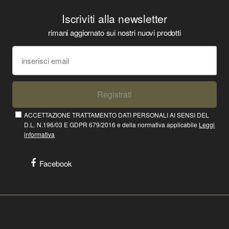
Iscriviti alla newsletter
rimani aggiornato sui nostri nuovi prodotti
Registrati
ACCETTAZIONE TRATTAMENTO DATI PERSONALI AI SENSI DEL
D.L. N.196/03 E GDPR 679/2016 e della normativa applicabile
Leggi
informativa
Facebook