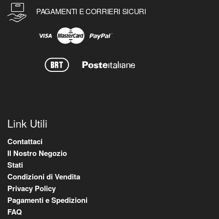
PAGAMENTI E CORRIERI SICURI
Link Utili
Contattaci
Il Nostro Negozio
Stati
Condizioni di Vendita
Privacy Policy
Pagamenti e Spedizioni
FAQ