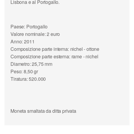
Lisbona e al
Portogallo.
Paese: Portogallo
Valore nominale: 2 euro
Anno: 2011
Composizione parte interna: nichel - ottone
Composizione parte esterna: rame - nichel
Diametro: 25,75 mm
Peso: 8,50 gr
Tiratura: 520.000
Moneta
smaltata
da ditta privata