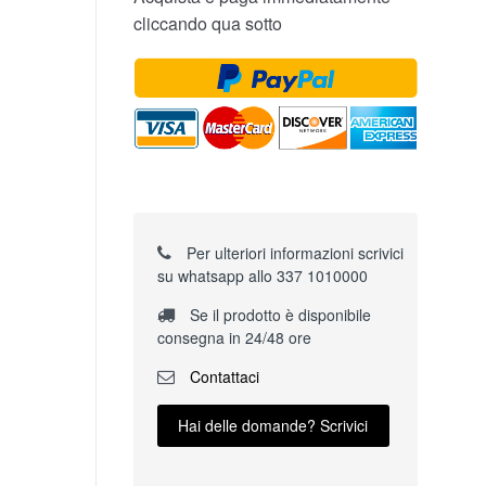
cliccando qua sotto
Per ulteriori informazioni scrivici
su whatsapp allo 337 1010000
Se il prodotto è disponibile
consegna in 24/48 ore
Contattaci
Hai delle domande? Scrivici