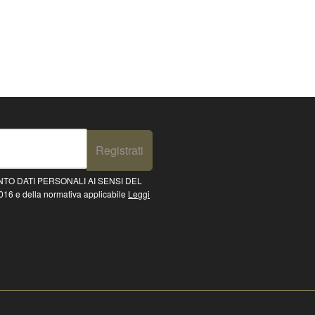
Registrati
TO DATI PERSONALI AI SENSI DEL
16 e della normativa applicabile
Leggi