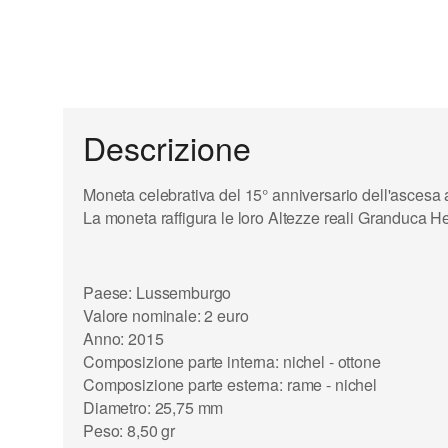
Descrizione
Moneta celebrativa del 15° anniversario dell
'ascesa 
La moneta raffigura le loro Altezze reali Granduca H
Paese: Lussemburgo
Valore nominale: 2 euro
Anno: 2015
Composizione parte interna: nichel - ottone
Composizione parte esterna: rame - nichel
Diametro: 25,75 mm
Peso: 8,50 gr