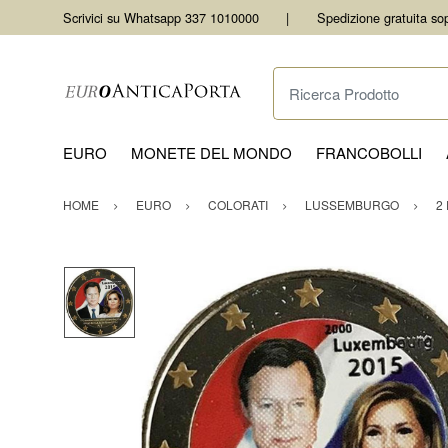
Scrivici su Whatsapp 337 1010000
Spedizione gratuita so
Ricerca Prodotto
EURO
MONETE DEL MONDO
FRANCOBOLLI
HOME
EURO
COLORATI
LUSSEMBURGO
2