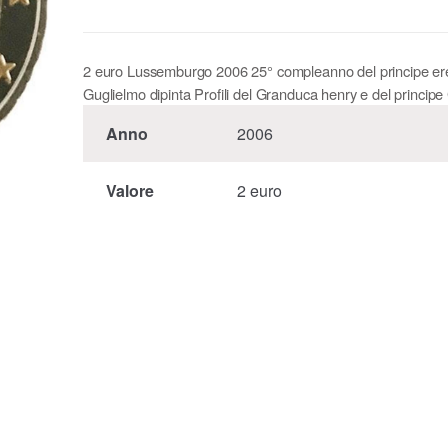
2 euro Lussemburgo 2006 25° compleanno del principe ere
Guglielmo dipinta Profili del Granduca henry e del principe
Anno
2006
Valore
2 euro