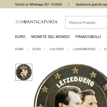
Scrivici su Whatsapp 337 1010000
Spedizione gratuita so
Ricerca Prodotto
EURO
MONETE DEL MONDO
FRANCOBOLLI
HOME
EURO
COLORATI
LUSSEMBURGO
2