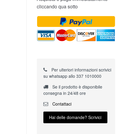
cliccando qua sotto
Per ulteriori informazioni scrivici
su whatsapp allo 337 1010000
Se il prodotto è disponibile
consegna in 24/48 ore
Contattaci
Hai delle domande? Scrivici