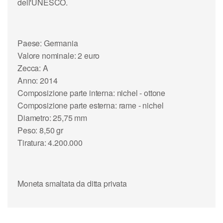
dell'UNESCO.
Paese: Germania
Valore nominale: 2 euro
Zecca: A
Anno: 2014
Composizione parte interna: nichel - ottone
Composizione parte esterna: rame - nichel
Diametro: 25,75 mm
Peso: 8,50 gr
Tiratura: 4.200.000
Moneta smaltata da ditta privata