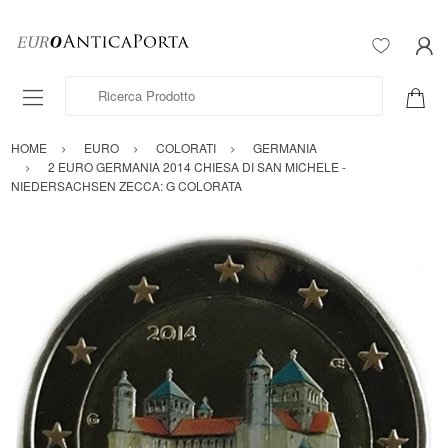
Ricerca Prodotto
HOME
EURO
COLORATI
GERMANIA
2 EURO GERMANIA 2014 CHIESA DI SAN MICHELE -
NIEDERSACHSEN ZECCA: G COLORATA