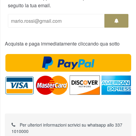
seguito la tua email.
Acquista e paga immediatamente cliccando qua sotto
Per ulteriori informazioni scrivici su whatsapp allo 337
1010000