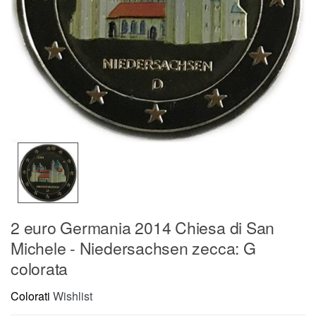
2 euro Germania 2014 Chiesa di San
Michele - Niedersachsen zecca: G
colorata
Colorati
Wishlist