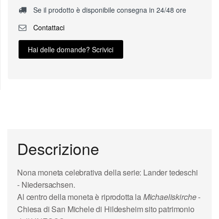
Se il prodotto è disponibile consegna in 24/48 ore
Contattaci
Hai delle domande? Scrivici
Descrizione
Nona moneta celebrativa della serie:
Lander tedeschi
- Niedersachsen.
Al centro della moneta è riprodotta la
Michaeliskirche
-
Chiesa di San Michele
di Hildesheim sito patrimonio