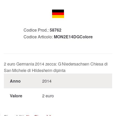
Codice Prod.:
58762
Codice Articolo:
MON2E14DGColore
2 euro Germania 2014 zecca: G Niedersachsen Chiesa di
San Michele di Hildesheim dipinta
Anno
2014
Valore
2 euro