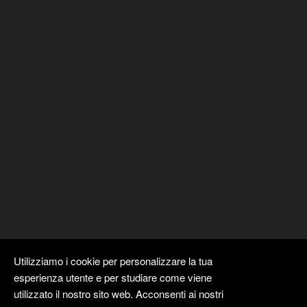
Utilizziamo i cookie per personalizzare la tua
esperienza utente e per studiare come viene
utilizzato il nostro sito web. Acconsenti ai nostri