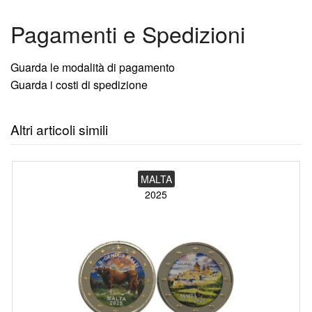
Pagamenti e Spedizioni
Guarda le modalità di pagamento
Guarda i costi di spedizione
Altri articoli simili
MALTA
2025