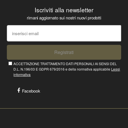
Iscriviti alla newsletter
rimani aggiornato sui nostri nuovi prodotti
Registrati
ACCETTAZIONE TRATTAMENTO DATI PERSONALI AI SENSI DEL
D.L. N.196/03 E GDPR 679/2016 e della normativa applicabile
Leggi
informativa
Facebook