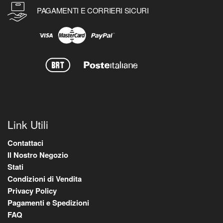
PAGAMENTI E CORRIERI SICURI
Link Utili
Contattaci
Il Nostro Negozio
Stati
Condizioni di Vendita
Privacy Policy
Pagamenti e Spedizioni
FAQ