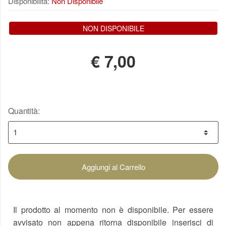
Disponibilità:
Non Disponibile
NON DISPONIBILE
€
7,00
Quantità:
Aggiungi al Carrello
Il prodotto al momento non è disponibile. Per essere
avvisato non appena ritorna disponibile inserisci di