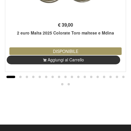
€
39,00
2 euro Malta 2025 Colorate Toro maltese e Mdina
DISPONIBILE
Aggiungi al Carrello