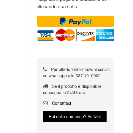
cliccando qua sotto
Per ulteriori informazioni scrivici
su whatsapp allo 337 1010000
Se il prodotto è disponibile
consegna in 24/48 ore
Contattaci
Hai delle domande? Scrivici