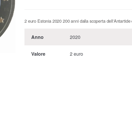
2 euro Estonia 2020 200 anni dalla scoperta dell'Antartide 
Anno
2020
Valore
2 euro