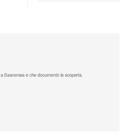
ato a Saaremaa e che documentò la scoperta.