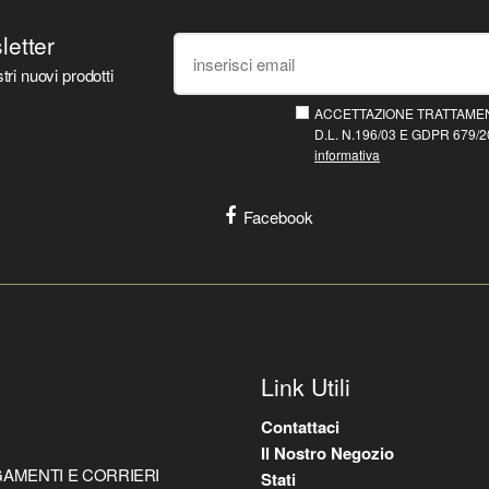
sletter
tri nuovi prodotti
ACCETTAZIONE TRATTAMEN
D.L. N.196/03 E GDPR 679/20
informativa
Facebook
Link Utili
Contattaci
Il Nostro Negozio
AMENTI E CORRIERI
Stati