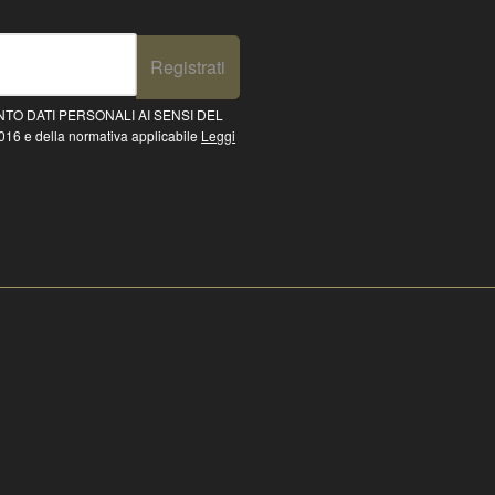
Registrati
TO DATI PERSONALI AI SENSI DEL
16 e della normativa applicabile
Leggi