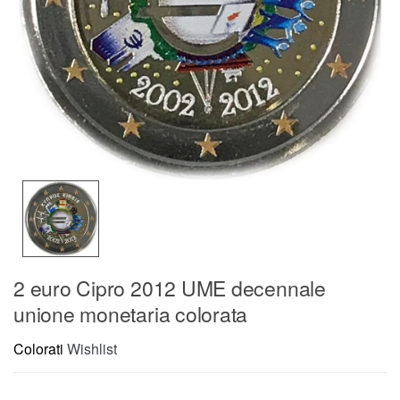
2 euro Cipro 2012 UME decennale
unione monetaria colorata
Colorati
Wishlist