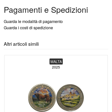
Pagamenti e Spedizioni
Guarda le modalità di pagamento
Guarda i costi di spedizione
Altri articoli simili
MALTA
2025