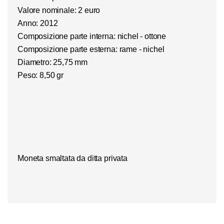
Valore nominale: 2 euro
Anno: 2012
Composizione parte interna: nichel - ottone
Composizione parte esterna: rame - nichel
Diametro: 25,75 mm
Peso: 8,50 gr
Moneta smaltata da ditta privata