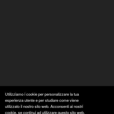
Utilizziamo i cookie per personalizzare la tua
esperienza utente e per studiare come viene
utilizzato il nostro sito web. Acconsenti ai nostri
cookie, se continui ad utilizzare questo sito web.