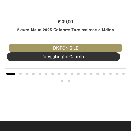
€
39,00
2 euro Malta 2025 Colorate Toro maltese e Mdina
DISPONIBILE
Aggiungi al Carrello