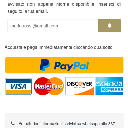
avvisato non appena ritorna disponibile inserisci di
seguito la tua email.
Acquista e paga immediatamente cliccando qua sotto
Per ulteriori informazioni scrivici su whatsapp allo 337