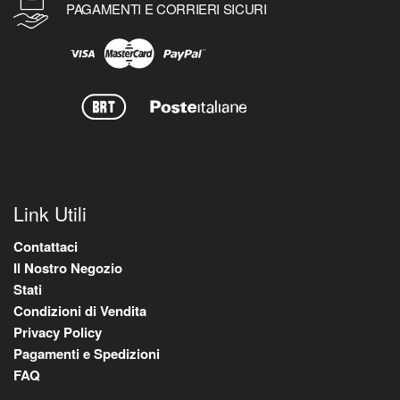
PAGAMENTI E CORRIERI SICURI
Link Utili
Contattaci
Il Nostro Negozio
Stati
Condizioni di Vendita
Privacy Policy
Pagamenti e Spedizioni
FAQ