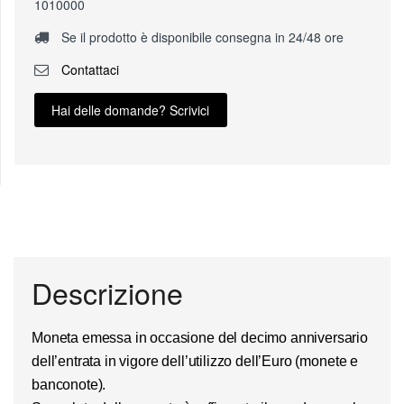
1010000
Se il prodotto è disponibile consegna in 24/48 ore
Contattaci
Hai delle domande? Scrivici
Descrizione
Moneta emessa in occasione del decimo anniversario
dell’entrata in vigore dell’utilizzo dell’Euro (monete e
banconote).