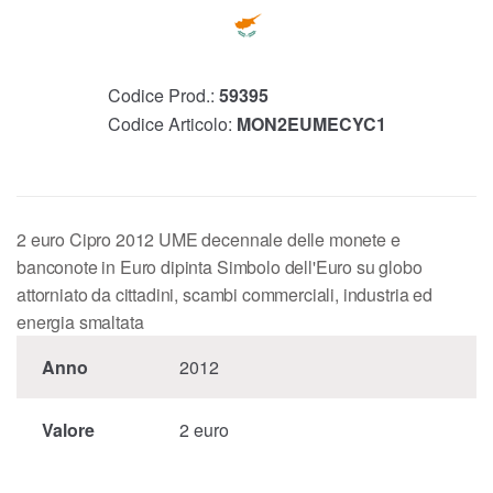
Codice Prod.:
59395
Codice Articolo:
MON2EUMECYC1
2 euro Cipro 2012 UME decennale delle monete e
banconote in Euro dipinta Simbolo dell'Euro su globo
attorniato da cittadini, scambi commerciali, industria ed
energia smaltata
Anno
2012
Valore
2 euro