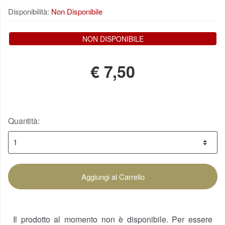
Disponibilità:
Non Disponibile
NON DISPONIBILE
€
7,50
Quantità:
Aggiungi al Carrello
Il prodotto al momento non è disponibile. Per essere