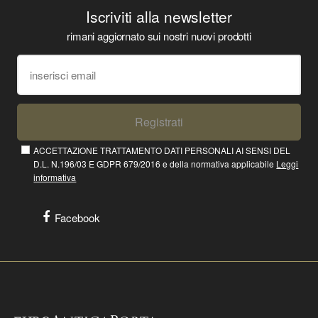
Iscriviti alla newsletter
rimani aggiornato sui nostri nuovi prodotti
Registrati
ACCETTAZIONE TRATTAMENTO DATI PERSONALI AI SENSI DEL
D.L. N.196/03 E GDPR 679/2016 e della normativa applicabile
Leggi
informativa
Facebook