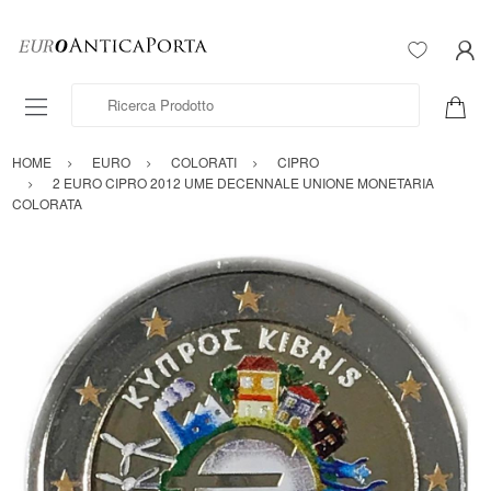
Ricerca Prodotto
HOME
EURO
COLORATI
CIPRO
2 EURO CIPRO 2012 UME DECENNALE UNIONE MONETARIA
COLORATA