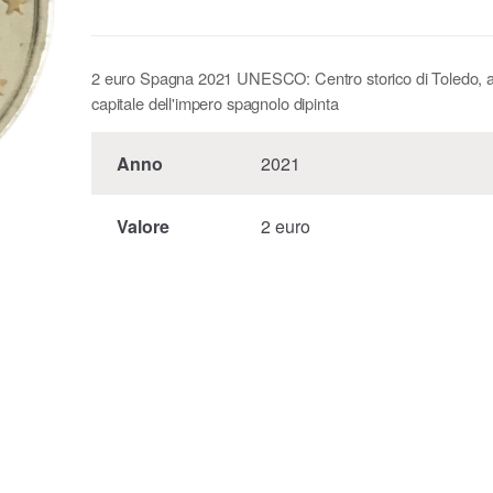
2 euro Spagna 2021 UNESCO: Centro storico di Toledo, a
capitale dell'impero spagnolo dipinta
Anno
2021
Valore
2 euro