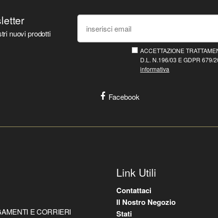
sletter
tri nuovi prodotti
ACCETTAZIONE TRATTAMEN
D.L. N.196/03 E GDPR 679/20
informativa
Facebook
Link Utili
Contattaci
Il Nostro Negozio
AMENTI E CORRIERI
Stati