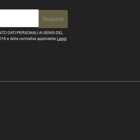
Registrati
TO DATI PERSONALI AI SENSI DEL
16 e della normativa applicabile
Leggi