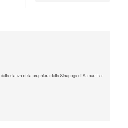
e della stanza della preghiera della Sinagoga di Samuel ha-