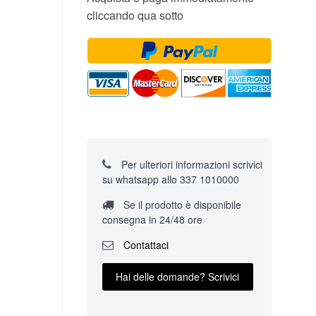
cliccando qua sotto
Per ulteriori informazioni scrivici
su whatsapp allo 337 1010000
Se il prodotto è disponibile
consegna in 24/48 ore
Contattaci
Hai delle domande? Scrivici