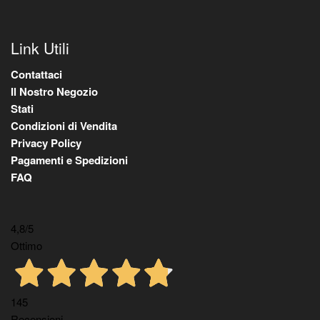
Link Utili
Contattaci
Il Nostro Negozio
Stati
Condizioni di Vendita
Privacy Policy
Pagamenti e Spedizioni
FAQ
4,8
/5
Ottimo
145
Recensioni