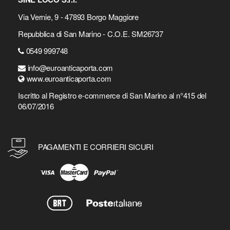
Via Vernie, 9 - 47893 Borgo Maggiore
Repubblica di San Marino - C.O.E. SM26737
0549 999748
info@euroanticaporta.com
www.euroanticaporta.com
Iscritto al Registro e-commerce di San Marino al n°415 del
06/07/2016
PAGAMENTI E CORRIERI SICURI