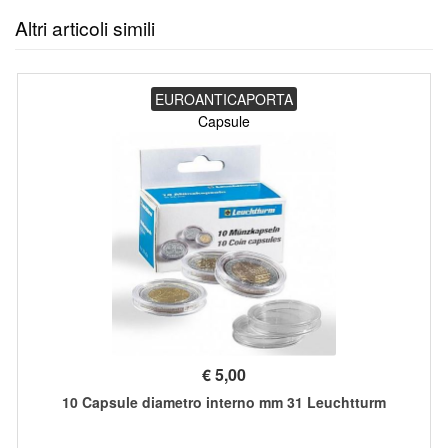
Altri articoli simili
EUROANTICAPORTA
Capsule
€
5,00
10 Capsule diametro interno mm 31 Leuchtturm