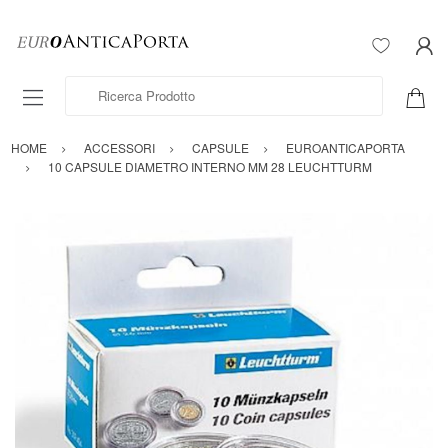
Ricerca Prodotto
HOME
ACCESSORI
CAPSULE
EUROANTICAPORTA
10 CAPSULE DIAMETRO INTERNO MM 28 LEUCHTTURM