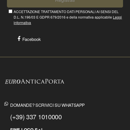
ACCETTAZIONE TRATTAMENTO DATI PERSONALI AI SENSI DEL
D.L. N.196/03 E GDPR 679/2016 e della normativa applicabile
Leggi
informativa
Facebook
DOMANDE? SCRIVICI SU WHATSAPP
(+39) 337 1010000
SINE LOCO S.r.l.