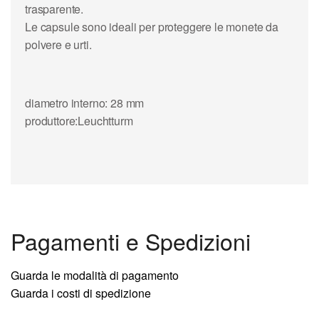
trasparente.
Le
capsule
sono ideali per proteggere le monete da
polvere e urti.
diametro interno: 28 mm
produttore:
Leuchtturm
Pagamenti e Spedizioni
Guarda le modalità di pagamento
Guarda i costi di spedizione