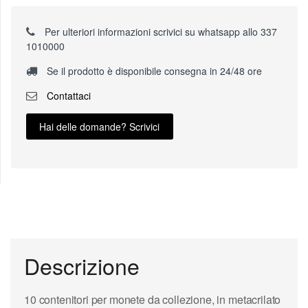
Per ulteriori informazioni scrivici su whatsapp allo 337
1010000
Se il prodotto è disponibile consegna in 24/48 ore
Contattaci
Hai delle domande? Scrivici
Descrizione
10 contenitori
per
monete da collezione
, in metacrilato