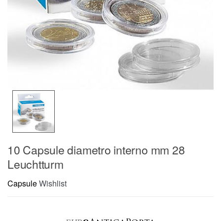
10 Capsule diametro interno mm 28
Leuchtturm
Capsule
Wishlist