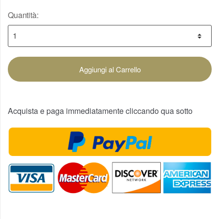
Quantità:
Aggiungi al Carrello
Acquista e paga immediatamente cliccando qua sotto