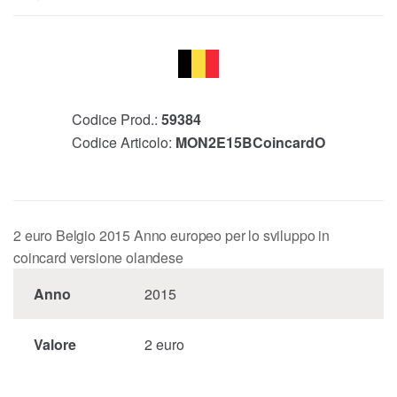
Codice Prod.:
59384
Codice Articolo:
MON2E15BCoincardO
2 euro Belgio 2015 Anno europeo per lo sviluppo in
coincard versione olandese
Anno
2015
Valore
2 euro