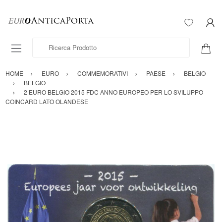
Ricerca Prodotto
HOME
EURO
COMMEMORATIVI
PAESE
BELGIO
BELGIO
2 EURO BELGIO 2015 FDC ANNO EUROPEO PER LO SVILUPPO
COINCARD LATO OLANDESE