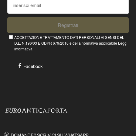
Registrati
ACCETTAZIONE TRATTAMENTO DATI PERSONALI AI SENSI DEL
D.L. N.196/03 E GDPR 679/2016 e della normativa applicabile
Leggi
informativa
Facebook
DOMANDE? SCRIVICI SU WHATSAPP