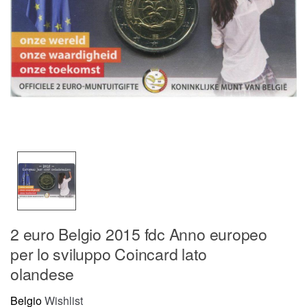
2 euro Belgio 2015 fdc Anno europeo
per lo sviluppo Coincard lato
olandese
Belgio
Wishlist