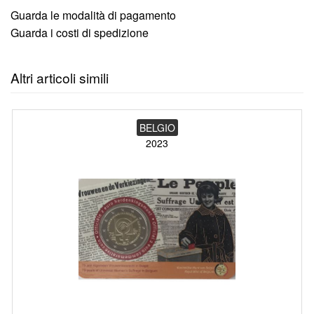
Guarda le modalità di pagamento
Guarda i costi di spedizione
Altri articoli simili
BELGIO
2023