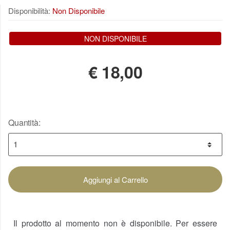
Disponibilità:
Non Disponibile
NON DISPONIBILE
€
18,00
Quantità:
Aggiungi al Carrello
Il prodotto al momento non è disponibile. Per essere