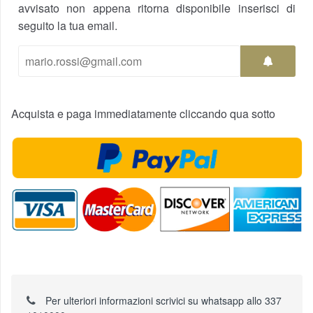
avvisato non appena ritorna disponibile inserisci di
seguito la tua email.
Acquista e paga immediatamente cliccando qua sotto
Per ulteriori informazioni scrivici su whatsapp allo 337