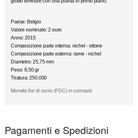
globo terrestre con una pianta in primo piano.
Paese: Belgio
Valore nominale: 2 euro
Anno: 2015
Composizione parte interna: nichel - ottone
Composizione parte esterna: rame - nichel
Diametro: 25,75 mm
Peso: 8,50 gr
Tiratura: 250.000
Moneta fior di conio (FDC) in coincard
Pagamenti e Spedizioni