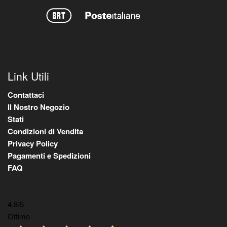
Link Utili
Contattaci
Il Nostro Negozio
Stati
Condizioni di Vendita
Privacy Policy
Pagamenti e Spedizioni
FAQ
4,8
/5
Ottimo