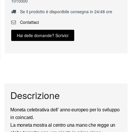
1010000
Se il prodotto è disponibile consegna in 24/48 ore
Contattaci
Hai delle domande? Scrivici
Descrizione
Moneta celebrativa dell’
anno europeo per lo sviluppo
in coincard
.
La moneta mostra al centro una mano che regge un