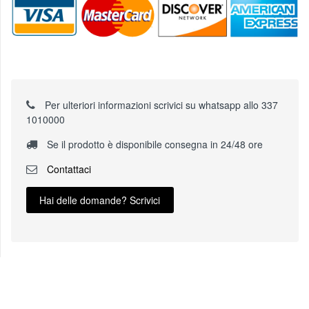
Per ulteriori informazioni scrivici su whatsapp allo 337
1010000
Se il prodotto è disponibile consegna in 24/48 ore
Contattaci
Hai delle domande? Scrivici