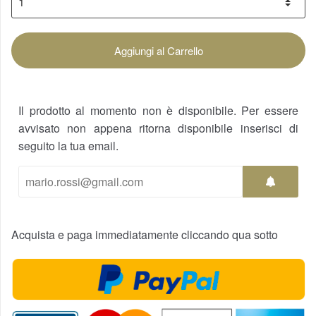
Aggiungi al Carrello
Il prodotto al momento non è disponibile. Per essere
avvisato non appena ritorna disponibile inserisci di
seguito la tua email.
Acquista e paga immediatamente cliccando qua sotto