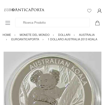
Ricerca Prodotto
HOME
MONETE DEL MONDO
DOLLARI
AUSTRALIA
EUROANTICAPORTA
1 DOLLARO AUSTRALIA 2013 KOALA