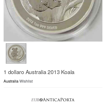
1 dollaro Australia 2013 Koala
Australia
Wishlist