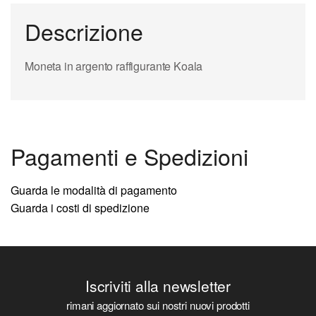
Descrizione
Moneta in argento raffigurante Koala
Pagamenti e Spedizioni
Guarda le modalità di pagamento
Guarda i costi di spedizione
Iscriviti alla newsletter
rimani aggiornato sui nostri nuovi prodotti