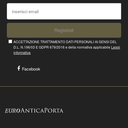
Registrati
ACCETTAZIONE TRATTAMENTO DATI PERSONALI AI SENSI DEL
D.L. N.196/03 E GDPR 679/2016 e della normativa applicabile
Leggi
informativa
Facebook