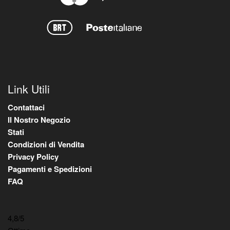
Link Utili
Contattaci
Il Nostro Negozio
Stati
Condizioni di Vendita
Privacy Policy
Pagamenti e Spedizioni
FAQ
4,8
/5