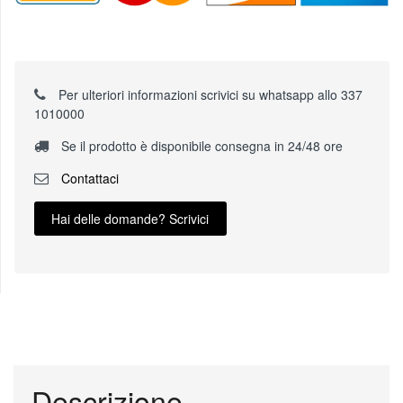
Per ulteriori informazioni scrivici su whatsapp allo 337
1010000
Se il prodotto è disponibile consegna in 24/48 ore
Contattaci
Hai delle domande? Scrivici
Descrizione