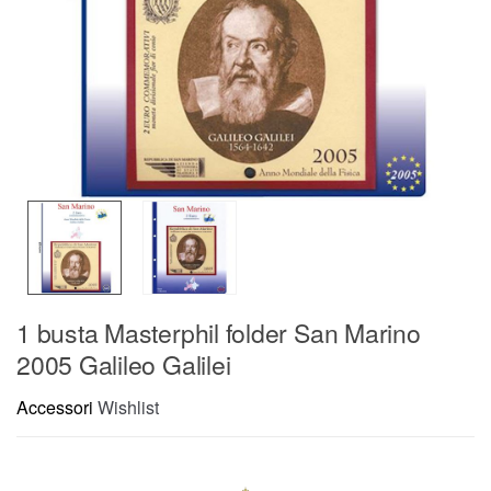
1 busta Masterphil folder San Marino
2005 Galileo Galilei
Accessori
Wishlist