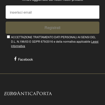
Registrati
ACCETTAZIONE TRATTAMENTO DATI PERSONALI AI SENSI DEL
D.L. N.196/03 E GDPR 679/2016 e della normativa applicabile
Leggi
informativa
Facebook