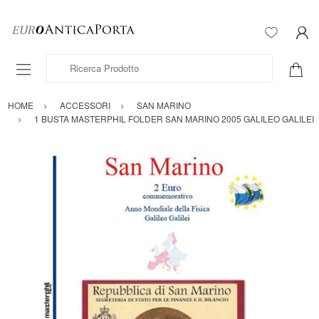
Ricerca Prodotto
HOME
ACCESSORI
SAN MARINO
1 BUSTA MASTERPHIL FOLDER SAN MARINO 2005 GALILEO GALILEI