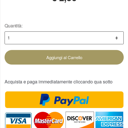
Quantità:
Aggiungi al Carrello
Acquista e paga immediatamente cliccando qua sotto