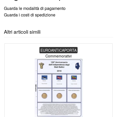
Guarda le modalità di pagamento
Guarda i costi di spedizione
Altri articoli simili
EUROANTICAPORTA
Commemorativi