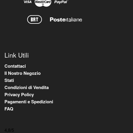
Link Utili
Contattaci
Il Nostro Negozio
Stati
Condizioni di Vendita
Privacy Policy
Pagamenti e Spedizioni
FAQ
4,8
/5