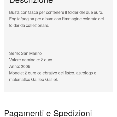
Busta
con tasca per contenere il
folder
del due
euro
.
Foglio/pagina per
album
con l'immagine colorata del
folder da collezionare.
Serie:
San Marino
Valore nominale: 2 euro
Anno: 2005
Monete: 2 euro celebrativo del fisico, astrologo e
matematico
Galileo Galilei
.
Pagamenti e Spedizioni