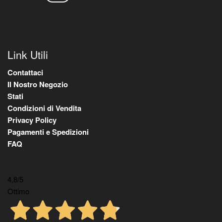
Link Utili
Contattaci
Il Nostro Negozio
Stati
Condizioni di Vendita
Privacy Policy
Pagamenti e Spedizioni
FAQ
4,8
/5
Ottimo