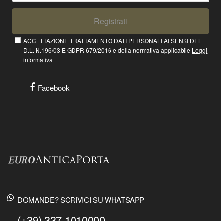
Registrati
ACCETTAZIONE TRATTAMENTO DATI PERSONALI AI SENSI DEL
D.L. N.196/03 E GDPR 679/2016 e della normativa applicabile
Leggi
informativa
Facebook
DOMANDE? SCRIVICI SU WHATSAPP
(+39) 337 1010000