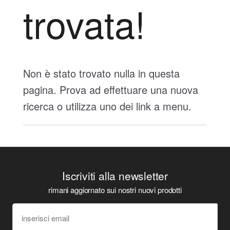
trovata!
Non è stato trovato nulla in questa
pagina. Prova ad effettuare una nuova
ricerca o utilizza uno dei link a menu.
Iscriviti alla newsletter
rimani aggiornato sui nostri nuovi prodotti