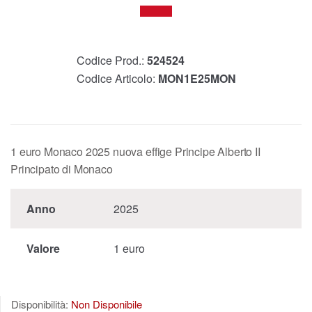
Codice Prod.:
524524
Codice Articolo:
MON1E25MON
1 euro Monaco 2025 nuova effige Principe Alberto II
Principato di Monaco
Anno
2025
Valore
1 euro
Disponibilità:
Non Disponibile