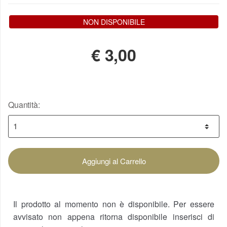
NON DISPONIBILE
€
3,00
Quantità:
Aggiungi al Carrello
Il prodotto al momento non è disponibile. Per essere
avvisato non appena ritorna disponibile inserisci di