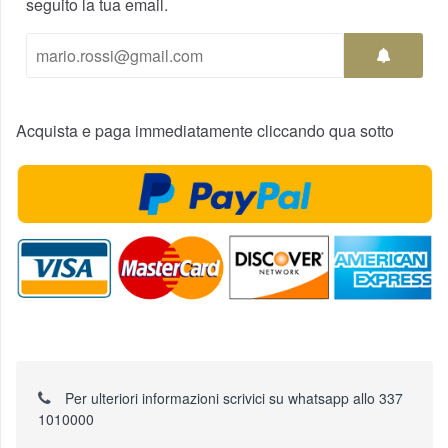
seguito la tua email.
Acquista e paga immediatamente cliccando qua sotto
Per ulteriori informazioni scrivici su whatsapp allo 337
1010000