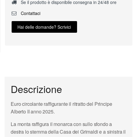
Se il prodotto è disponibile consegna in 24/48 ore
Contattaci
Hai delle domande? Scrivici
Descrizione
Euro circolante raffigurante il ritratto del Principe
Alberto II anno 2025.
La monta raffigura il monarca con sullo sfondo a
destra lo stemma della Casa dei Grimaldi e a sinistra il