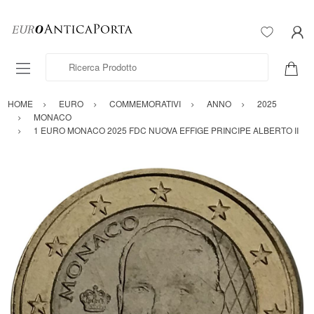
Ricerca Prodotto
HOME
EURO
COMMEMORATIVI
ANNO
2025
MONACO
1 EURO MONACO 2025 FDC NUOVA EFFIGE PRINCIPE ALBERTO II