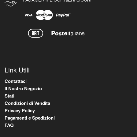
Link Utili
Contattaci
Il Nostro Negozio
Stati
Condizioni di Vendita
Privacy Policy
Pagamenti e Spedizioni
FAQ