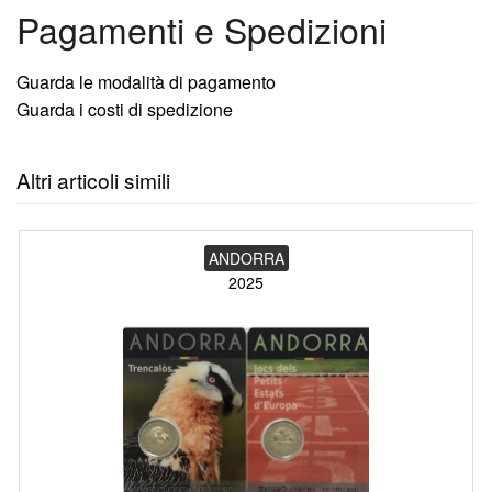
Pagamenti e Spedizioni
Guarda le modalità di pagamento
Guarda i costi di spedizione
Altri articoli simili
ANDORRA
2025