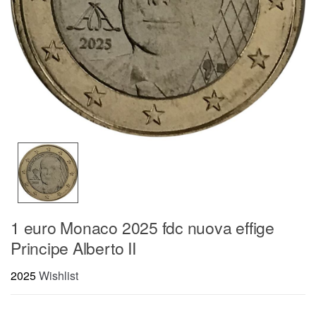
1 euro Monaco 2025 fdc nuova effige
Principe Alberto II
2025
Wishlist