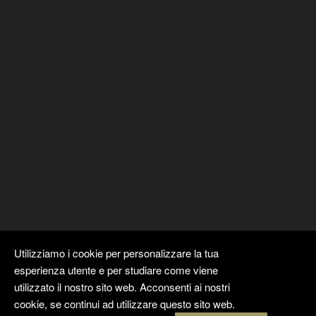
Utilizziamo i cookie per personalizzare la tua
esperienza utente e per studiare come viene
utilizzato il nostro sito web. Acconsenti ai nostri
cookie, se continui ad utilizzare questo sito web.