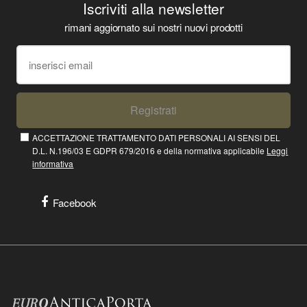
Iscriviti alla newsletter
rimani aggiornato sui nostri nuovi prodotti
Registrati
ACCETTAZIONE TRATTAMENTO DATI PERSONALI AI SENSI DEL
D.L. N.196/03 E GDPR 679/2016 e della normativa applicabile
Leggi
informativa
Facebook