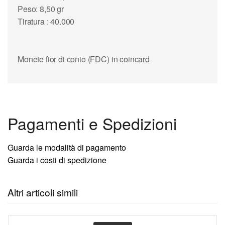
Peso: 8,50 gr
Tiratura : 40.000
Monete fior di conio (FDC) in coincard
Pagamenti e Spedizioni
Guarda le modalità di pagamento
Guarda i costi di spedizione
Altri articoli simili