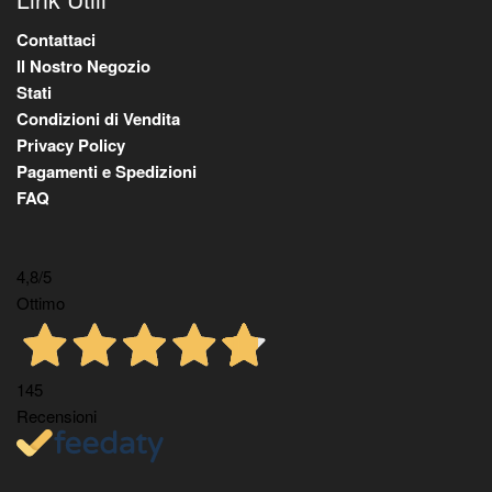
Contattaci
Il Nostro Negozio
Stati
Condizioni di Vendita
Privacy Policy
Pagamenti e Spedizioni
FAQ
4,8
/5
Ottimo
145
Recensioni