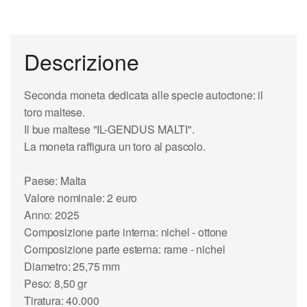
Descrizione
Seconda moneta dedicata alle specie autoctone: il
toro maltese.
Il bue maltese "IL-GENDUS MALTI".
La moneta raffigura un toro al pascolo.
Paese: Malta
Valore nominale: 2 euro
Anno: 2025
Composizione parte interna: nichel - ottone
Composizione parte esterna: rame - nichel
Diametro: 25,75 mm
Peso: 8,50 gr
Tiratura: 40.000