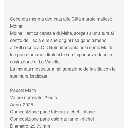
Seconda moneta dedicata alle Città murate maltesi:
Mdina.
Mdina, l'antica capitale di Malta, sorge su un'altura al
centro dell'isola e le sue origini risalgono almeno
all'VIII secolo a.C. Originariamente nota come Melite
in epoca romana, diminuì la sua importanza dopo la
costruzione di La Valletta.
La moneta mostra una raffigurazione della città con le
sue mura fortificate.
Paese: Malta
Valore nominale: 2 euro
Anno: 2025
Composizione parte interna: nichel - ottone
Composizione parte esterna: rame - nichel
Diametro: 25,75 mm