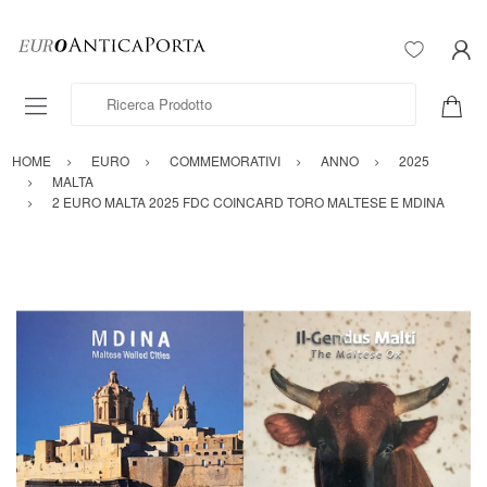
Ricerca Prodotto
HOME
EURO
COMMEMORATIVI
ANNO
2025
MALTA
2 EURO MALTA 2025 FDC COINCARD TORO MALTESE E MDINA