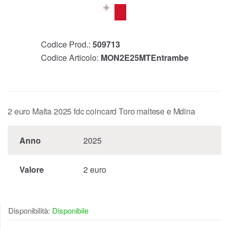
Codice Prod.:
509713
Codice Articolo:
MON2E25MTEntrambe
2 euro Malta 2025 fdc coincard Toro maltese e Mdina
Anno
2025
Valore
2 euro
Disponibilità:
Disponibile