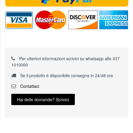
Per ulteriori informazioni scrivici su whatsapp allo 337
1010000
Se il prodotto è disponibile consegna in 24/48 ore
Contattaci
Hai delle domande? Scrivici