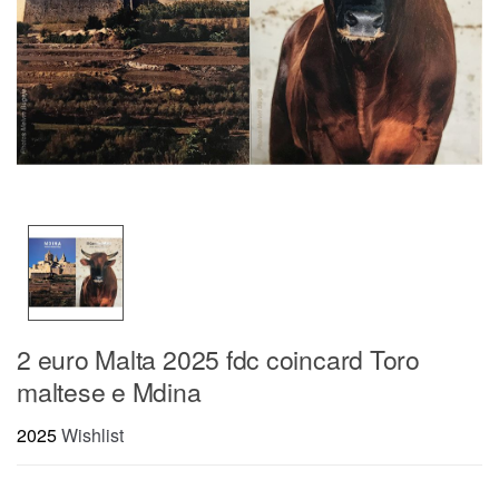
2 euro Malta 2025 fdc coincard Toro
maltese e Mdina
2025
Wishlist