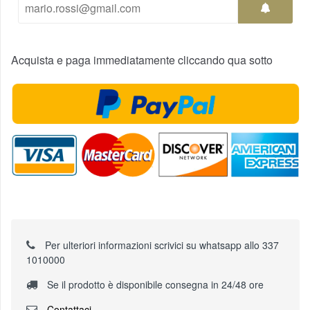
Acquista e paga immediatamente cliccando qua sotto
Per ulteriori informazioni scrivici su whatsapp allo 337
1010000
Se il prodotto è disponibile consegna in 24/48 ore
Contattaci