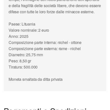
e della fragilità delle società libere, che devono essere
difese con tutte le loro forze dalle minacce esterne.
Paese: Lituania
Valore nominale: 2 euro
Anno: 2025
Composizione parte interna: nichel - ottone
Composizione parte esterna: rame - nichel
Diametro: 25,75 mm
Peso: 8,50 gr
Tiratura: 500.000
Moneta smaltata da ditta privata