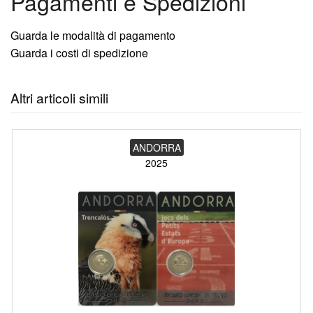
Pagamenti e Spedizioni
Guarda le modalità di pagamento
Guarda i costi di spedizione
Altri articoli simili
ANDORRA
2025