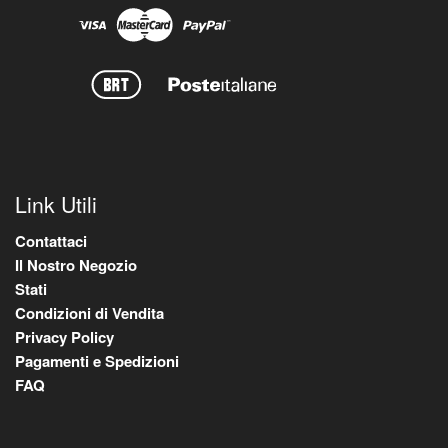
Link Utili
Contattaci
Il Nostro Negozio
Stati
Condizioni di Vendita
Privacy Policy
Pagamenti e Spedizioni
FAQ