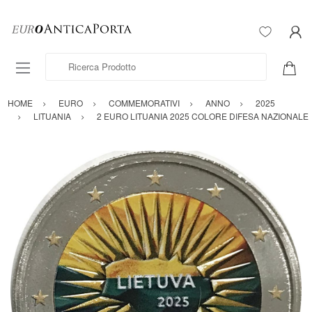
Ricerca Prodotto
HOME
EURO
COMMEMORATIVI
ANNO
2025
LITUANIA
2 EURO LITUANIA 2025 COLORE DIFESA NAZIONALE