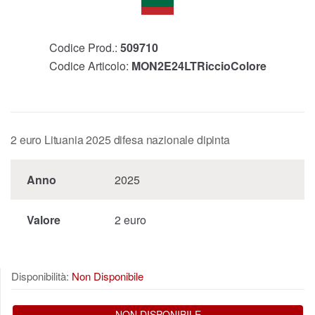
Codice Prod.:
509710
Codice Articolo:
MON2E24LTRiccioColore
2 euro Lituania 2025 difesa nazionale dipinta
Anno
2025
Valore
2 euro
Disponibilità:
Non Disponibile
NON DISPONIBILE