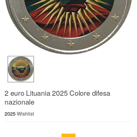
2 euro Lituania 2025 Colore difesa
nazionale
2025
Wishlist