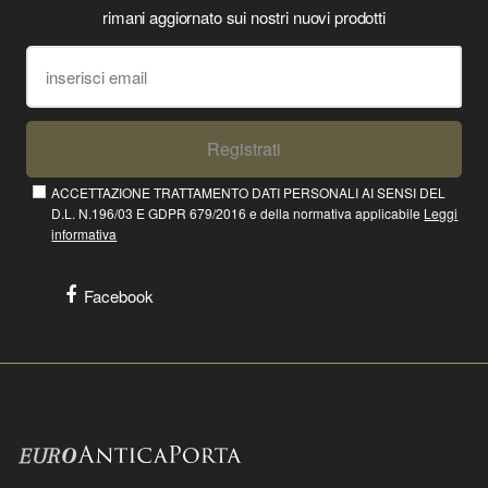
rimani aggiornato sui nostri nuovi prodotti
Registrati
ACCETTAZIONE TRATTAMENTO DATI PERSONALI AI SENSI DEL
D.L. N.196/03 E GDPR 679/2016 e della normativa applicabile
Leggi
informativa
Facebook