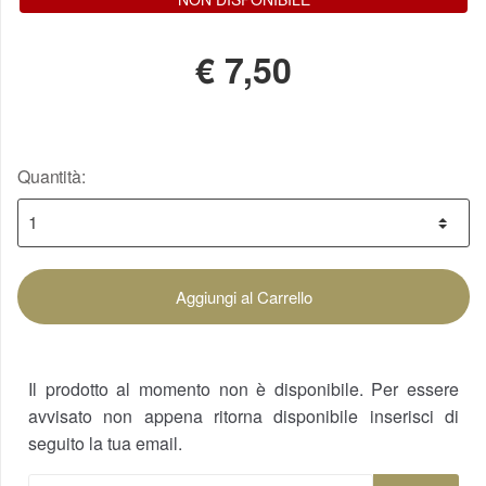
€
7,50
Quantità:
Aggiungi al Carrello
Il prodotto al momento non è disponibile. Per essere
avvisato non appena ritorna disponibile inserisci di
seguito la tua email.