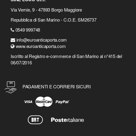
Via Vernie, 9 - 47893 Borgo Maggiore
Repubblica di San Marino - C.O.E. SM26737
0549 999748
info@euroanticaporta.com
www.euroanticaporta.com
Iscritto al Registro e-commerce di San Marino al n°415 del
06/07/2016
PAGAMENTI E CORRIERI SICURI