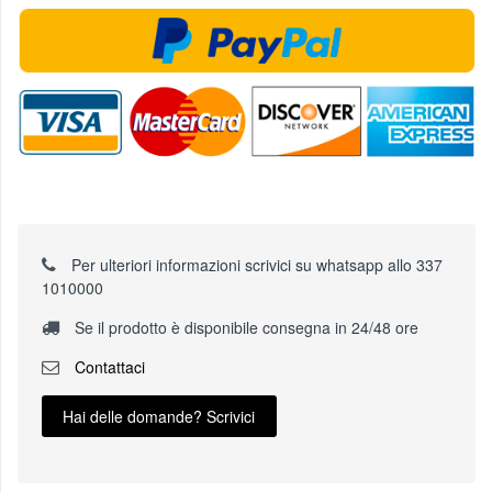
Per ulteriori informazioni scrivici su whatsapp allo 337
1010000
Se il prodotto è disponibile consegna in 24/48 ore
Contattaci
Hai delle domande? Scrivici