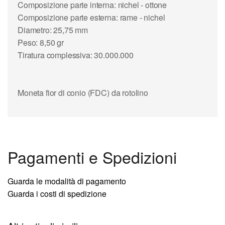
Composizione parte interna: nichel - ottone
Composizione parte esterna: rame - nichel
Diametro: 25,75 mm
Peso: 8,50 gr
Tiratura complessiva: 30.000.000
Moneta fior di conio (FDC) da rotolino
Pagamenti e Spedizioni
Guarda le modalità di pagamento
Guarda i costi di spedizione