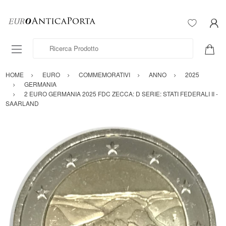
Ricerca Prodotto
HOME
EURO
COMMEMORATIVI
ANNO
2025
GERMANIA
2 EURO GERMANIA 2025 FDC ZECCA: D SERIE: STATI FEDERALI II -
SAARLAND