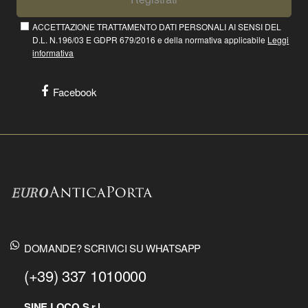
ACCETTAZIONE TRATTAMENTO DATI PERSONALI AI SENSI DEL
D.L. N.196/03 E GDPR 679/2016 e della normativa applicabile
Leggi
informativa
Facebook
DOMANDE? SCRIVICI SU WHATSAPP
(+39) 337 1010000
SINE LOCO S.r.l.