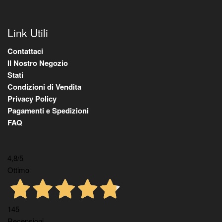
Link Utili
Contattaci
Il Nostro Negozio
Stati
Condizioni di Vendita
Privacy Policy
Pagamenti e Spedizioni
FAQ
4,8
/5
Ottimo
145
Recensioni