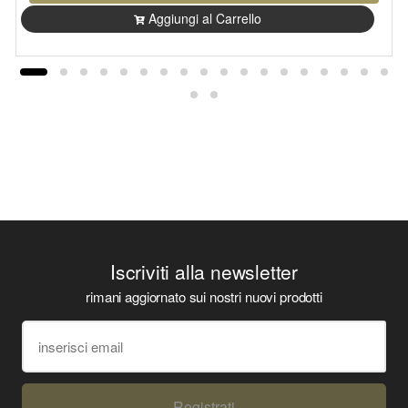
Aggiungi al Carrello
Iscriviti alla newsletter
rimani aggiornato sui nostri nuovi prodotti
Registrati