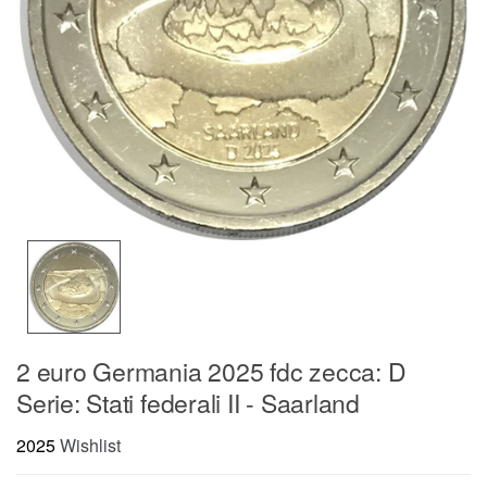
2 euro Germania 2025 fdc zecca: D
Serie: Stati federali II - Saarland
2025
Wishlist