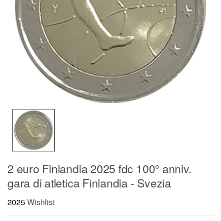
2 euro Finlandia 2025 fdc 100° anniv.
gara di atletica Finlandia - Svezia
2025
Wishlist