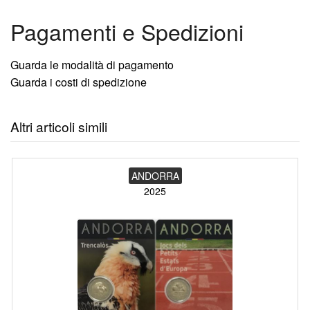
Pagamenti e Spedizioni
Guarda le modalità di pagamento
Guarda i costi di spedizione
Altri articoli simili
ANDORRA
2025