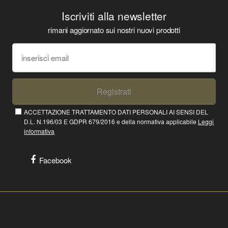
Iscriviti alla newsletter
rimani aggiornato sui nostri nuovi prodotti
Registrati
ACCETTAZIONE TRATTAMENTO DATI PERSONALI AI SENSI DEL
D.L. N.196/03 E GDPR 679/2016 e della normativa applicabile
Leggi
informativa
Facebook