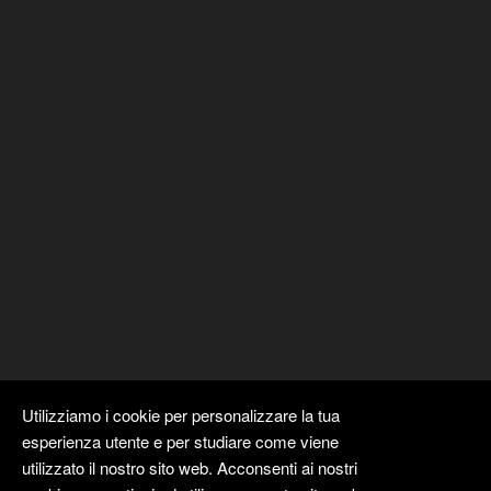
Utilizziamo i cookie per personalizzare la tua
esperienza utente e per studiare come viene
utilizzato il nostro sito web. Acconsenti ai nostri