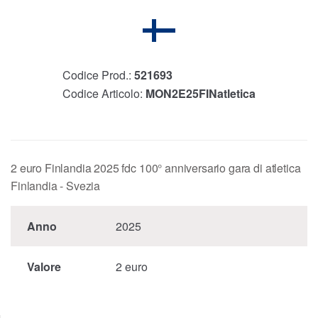
Codice Prod.:
521693
Codice Articolo:
MON2E25FINatletica
2 euro Finlandia 2025 fdc 100° anniversario gara di atletica
Finlandia - Svezia
Anno
2025
Valore
2 euro