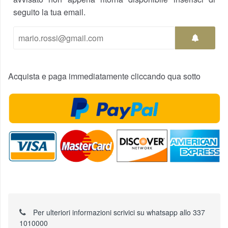
seguito la tua email.
Acquista e paga immediatamente cliccando qua sotto
Per ulteriori informazioni scrivici su whatsapp allo 337
1010000