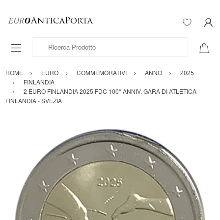
Ricerca Prodotto
HOME
EURO
COMMEMORATIVI
ANNO
2025
FINLANDIA
2 EURO FINLANDIA 2025 FDC 100° ANNIV. GARA DI ATLETICA
FINLANDIA - SVEZIA