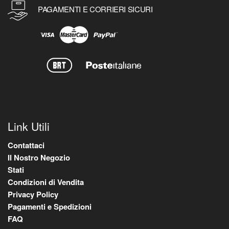
PAGAMENTI E CORRIERI SICURI
Link Utili
Contattaci
Il Nostro Negozio
Stati
Condizioni di Vendita
Privacy Policy
Pagamenti e Spedizioni
FAQ