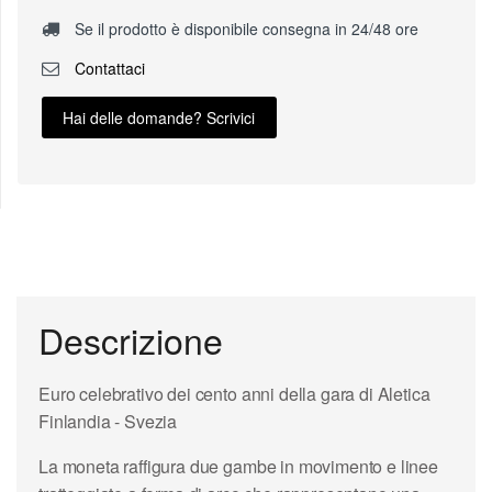
Se il prodotto è disponibile consegna in 24/48 ore
Contattaci
Hai delle domande? Scrivici
Descrizione
Euro celebrativo dei cento anni della gara di Aletica
Finlandia - Svezia
La moneta raffigura due gambe in movimento e linee