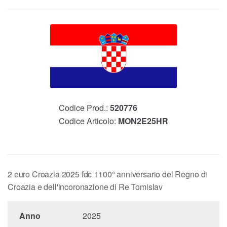
Codice Prod.:
520776
Codice Articolo:
MON2E25HR
2 euro Croazia 2025 fdc 1100° anniversario del Regno di
Croazia e dell'incoronazione di Re Tomislav
Anno
2025