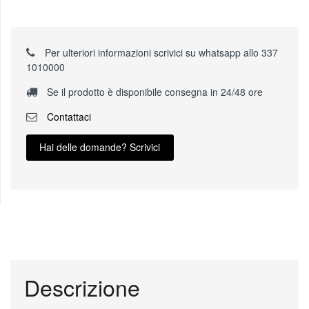
Per ulteriori informazioni scrivici su whatsapp allo 337
1010000
Se il prodotto è disponibile consegna in 24/48 ore
Contattaci
Hai delle domande? Scrivici
Descrizione