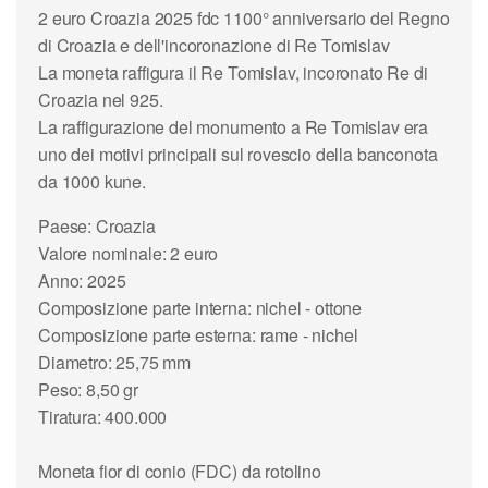
2 euro Croazia 2025 fdc 1100° anniversario del Regno
di Croazia e dell'incoronazione di Re Tomislav
La moneta raffigura il Re Tomislav, incoronato Re di
Croazia nel 925.
La raffigurazione del monumento a Re Tomislav era
uno dei motivi principali sul rovescio della banconota
da 1000 kune.
Paese: Croazia
Valore nominale: 2 euro
Anno: 2025
Composizione parte interna: nichel - ottone
Composizione parte esterna: rame - nichel
Diametro: 25,75 mm
Peso: 8,50 gr
Tiratura: 400.000
Moneta fior di conio (FDC) da rotolino