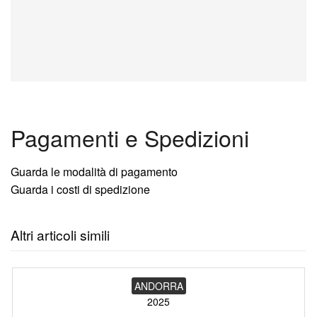
Pagamenti e Spedizioni
Guarda le modalità di pagamento
Guarda i costi di spedizione
Altri articoli simili
ANDORRA
2025