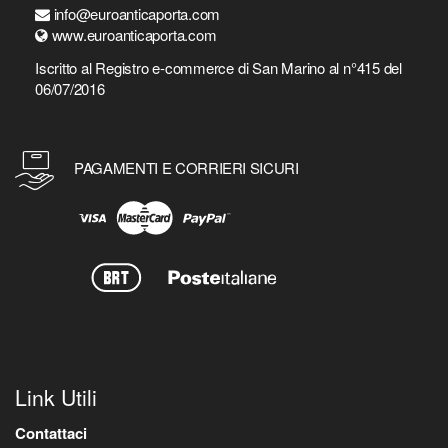
info@euroanticaporta.com
www.euroanticaporta.com
Iscritto al Registro e-commerce di San Marino al n°415 del
06/07/2016
PAGAMENTI E CORRIERI SICURI
Link Utili
Contattaci