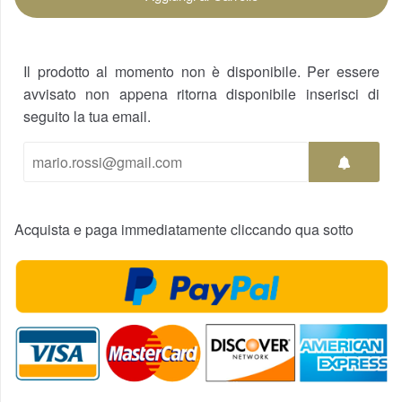
Il prodotto al momento non è disponibile. Per essere
avvisato non appena ritorna disponibile inserisci di
seguito la tua email.
Acquista e paga immediatamente cliccando qua sotto