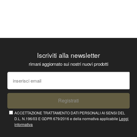
Iscriviti alla newsletter
rimani aggiornato sui nostri nuovi prodotti
Registrati
ACCETTAZIONE TRATTAMENTO DATI PERSONALI AI SENSI DEL
D.L. N.196/03 E GDPR 679/2016 e della normativa applicabile
Leggi
informativa