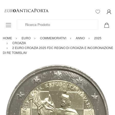
Ricerca Prodotto
HOME
EURO
COMMEMORATIVI
ANNO
2025
CROAZIA
2 EURO CROAZIA 2025 FDC REGNO DI CROAZIA E INCORONAZIONE
DI RE TOMISLAV