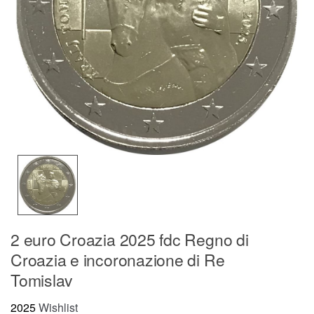
2 euro Croazia 2025 fdc Regno di
Croazia e incoronazione di Re
Tomislav
2025
Wishlist