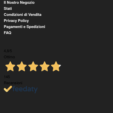
Il Nostro Negozio
Stati
Condizioni di Vendita
Privacy Policy
Pagamenti e Spedizioni
FAQ
4,8
/5
Ottimo
145
Recensioni