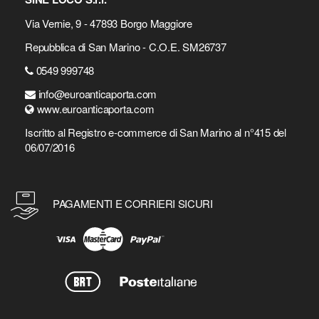
Via Vernie, 9 - 47893 Borgo Maggiore
Repubblica di San Marino - C.O.E. SM26737
0549 999748
info@euroanticaporta.com
www.euroanticaporta.com
Iscritto al Registro e-commerce di San Marino al n°415 del
06/07/2016
PAGAMENTI E CORRIERI SICURI