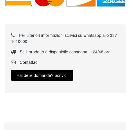
Per ulteriori informazioni scrivici su whatsapp allo 337
1010000
Se il prodotto è disponibile consegna in 24/48 ore
Contattaci
Hai delle domande? Scrivici