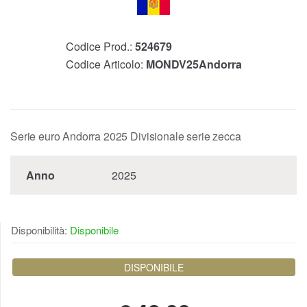
Codice Prod.:
524679
Codice Articolo:
MONDV25Andorra
Serie euro Andorra 2025 Divisionale serie zecca
Anno
2025
Disponibilità:
Disponibile
DISPONIBILE