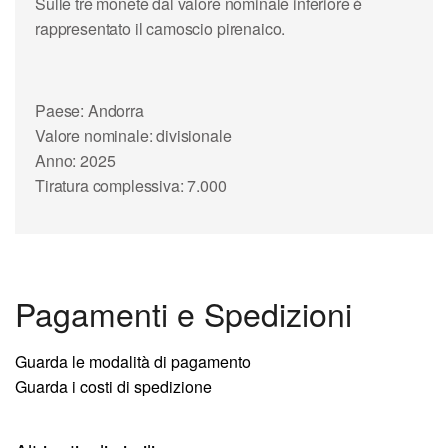
Sulle tre monete dal valore nominale inferiore è
rappresentato il camoscio pirenaico.
Paese: Andorra
Valore nominale: divisionale
Anno: 2025
Tiratura complessiva: 7.000
Pagamenti e Spedizioni
Guarda le modalità di pagamento
Guarda i costi di spedizione