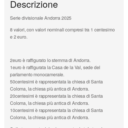
Descrizione
Serie divisionale Andorra 2025
8 valori, con valori nominali compresi tra 1 centesimo
e 2 euro.
2euro è raffigurato lo stemma di Andorra.
1euro è raffigurata la Casa de la Val, sede del
parlamento monocamerale.
50centesimi è rappresentata la chiesa di Santa
Coloma, la chiesa più antica di Andorra.
20centesimi è rappresentata la chiesa di Santa
Coloma, la chiesa più antica di Andorra.
10centesimi è rappresentata la chiesa di Santa
Coloma, la chiesa più antica di Andorra.