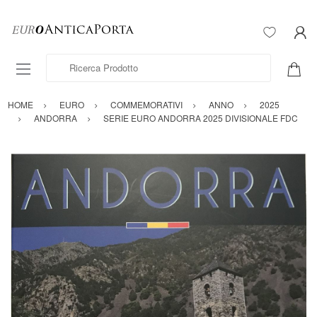
Ricerca Prodotto
HOME
EURO
COMMEMORATIVI
ANNO
2025
ANDORRA
SERIE EURO ANDORRA 2025 DIVISIONALE FDC