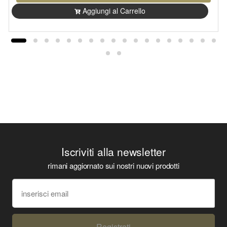
Aggiungi al Carrello
Iscriviti alla newsletter
rimani aggiornato sui nostri nuovi prodotti
Registrati