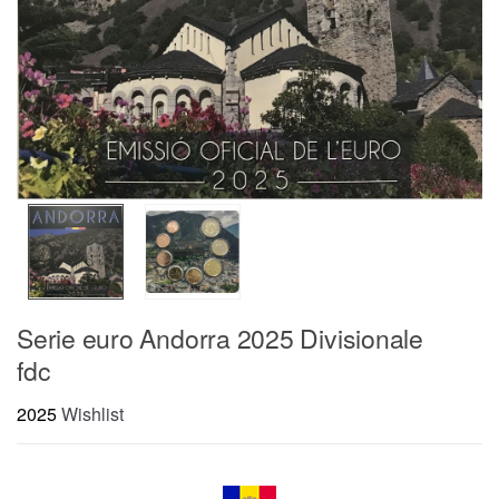
Serie euro Andorra 2025 Divisionale
fdc
2025
Wishlist