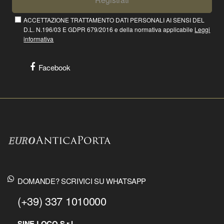
ACCETTAZIONE TRATTAMENTO DATI PERSONALI AI SENSI DEL
D.L. N.196/03 E GDPR 679/2016 e della normativa applicabile
Leggi
informativa
Facebook
DOMANDE? SCRIVICI SU WHATSAPP
(+39) 337 1010000
SINE LOCO S.r.l.