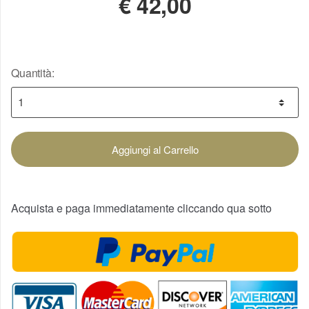
€
42,00
Quantità:
Aggiungi al Carrello
Acquista e paga immediatamente cliccando qua sotto