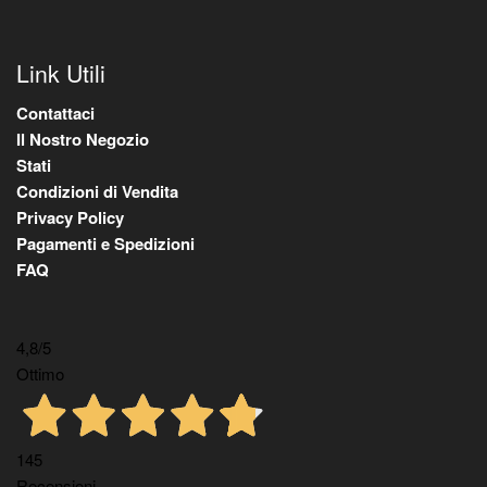
Link Utili
Contattaci
Il Nostro Negozio
Stati
Condizioni di Vendita
Privacy Policy
Pagamenti e Spedizioni
FAQ
4,8
/5
Ottimo
145
Recensioni