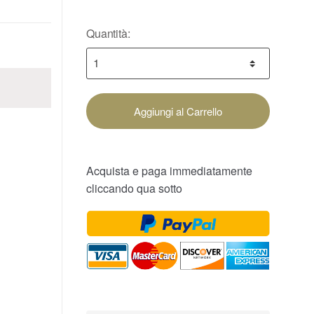
Quantità:
Aggiungi al Carrello
Acquista e paga immediatamente
cliccando qua sotto