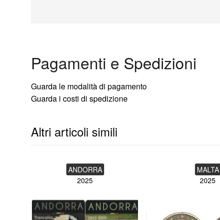
Pagamenti e Spedizioni
Guarda le modalità di pagamento
Guarda i costi di spedizione
Altri articoli simili
ANDORRA
MALTA
2025
2025