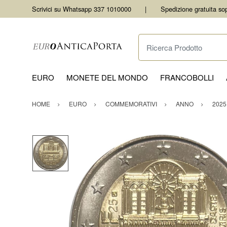
Scrivici su Whatsapp 337 1010000
Spedizione gratuita so
Ricerca Prodotto
EURO
MONETE DEL MONDO
FRANCOBOLLI
HOME
EURO
COMMEMORATIVI
ANNO
2025