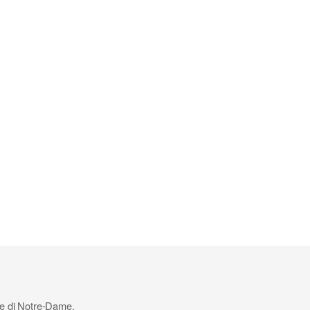
ale di Notre-Dame.