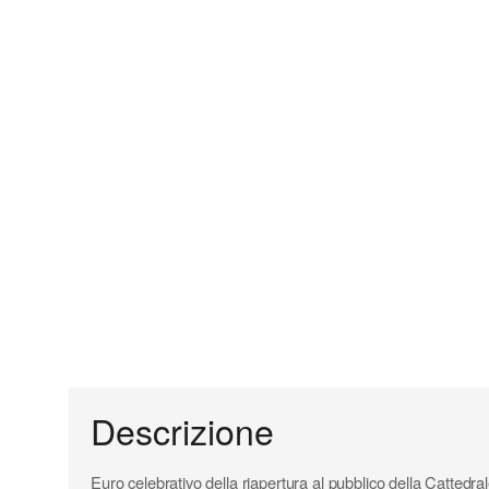
Descrizione
Euro celebrativo della riapertura al pubblico della Cattedr