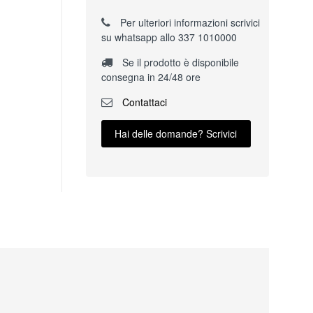
Per ulteriori informazioni scrivici
su whatsapp allo 337 1010000
Se il prodotto è disponibile
consegna in 24/48 ore
Contattaci
Hai delle domande? Scrivici