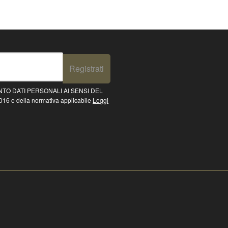
Registrati
TO DATI PERSONALI AI SENSI DEL
16 e della normativa applicabile
Leggi