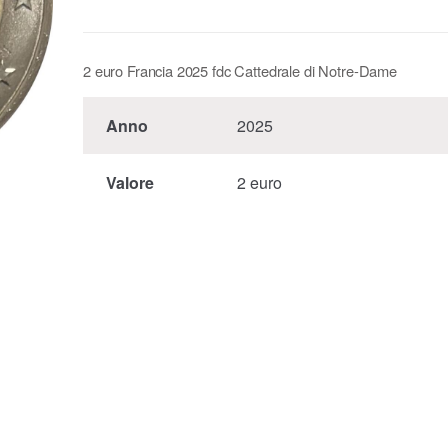
2 euro Francia 2025 fdc Cattedrale di Notre-Dame
Anno
2025
Valore
2 euro