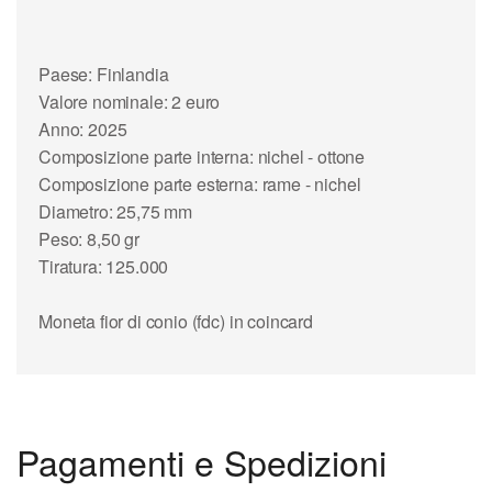
Paese: Finlandia
Valore nominale: 2 euro
Anno: 2025
Composizione parte interna: nichel - ottone
Composizione parte esterna: rame - nichel
Diametro: 25,75 mm
Peso: 8,50 gr
Tiratura: 125.000
Moneta fior di conio (fdc) in coincard
Pagamenti e Spedizioni