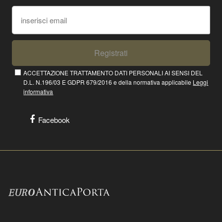
Registrati
ACCETTAZIONE TRATTAMENTO DATI PERSONALI AI SENSI DEL
D.L. N.196/03 E GDPR 679/2016 e della normativa applicabile
Leggi
informativa
Facebook