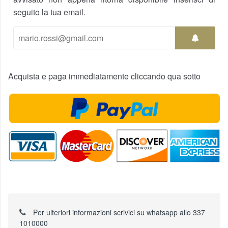
seguito la tua email.
Acquista e paga immediatamente cliccando qua sotto
Per ulteriori informazioni scrivici su whatsapp allo 337
1010000