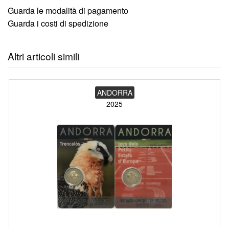
Guarda le modalità di pagamento
Guarda i costi di spedizione
Altri articoli simili
ANDORRA
2025