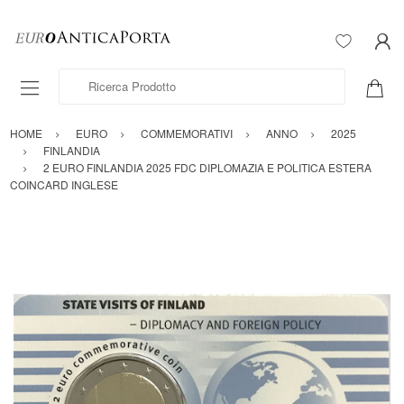
Ricerca Prodotto
HOME
EURO
COMMEMORATIVI
ANNO
2025
FINLANDIA
2 EURO FINLANDIA 2025 FDC DIPLOMAZIA E POLITICA ESTERA
COINCARD INGLESE