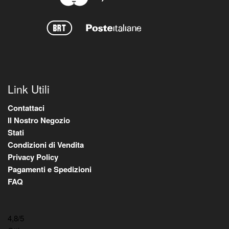
Link Utili
Contattaci
Il Nostro Negozio
Stati
Condizioni di Vendita
Privacy Policy
Pagamenti e Spedizioni
FAQ
4,8
/5