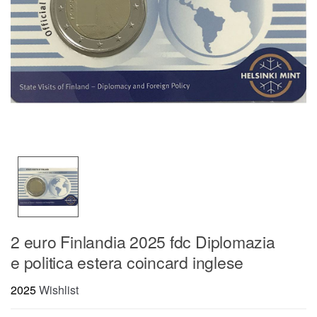
2 euro Finlandia 2025 fdc Diplomazia
e politica estera coincard inglese
2025
Wishlist