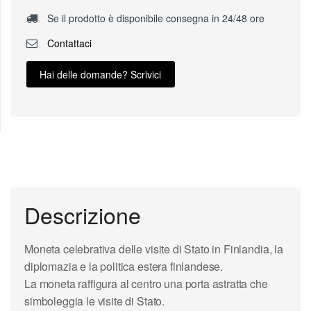
Se il prodotto è disponibile consegna in 24/48 ore
Contattaci
Hai delle domande? Scrivici
Descrizione
Moneta celebrativa delle visite di Stato in Finlandia, la
diplomazia e la politica estera finlandese.
La moneta raffigura al centro una porta astratta che
simboleggia le visite di Stato.