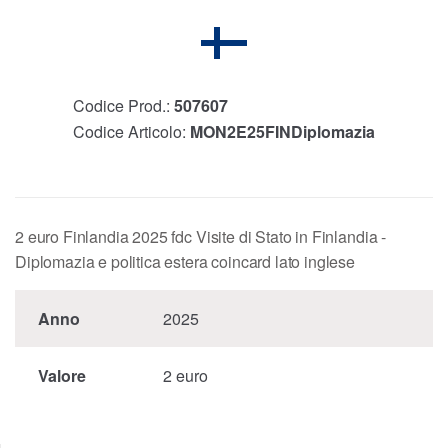
Codice Prod.:
507607
Codice Articolo:
MON2E25FINDiplomazia
2 euro Finlandia 2025 fdc Visite di Stato in Finlandia -
Diplomazia e politica estera coincard lato inglese
Anno
2025
Valore
2 euro