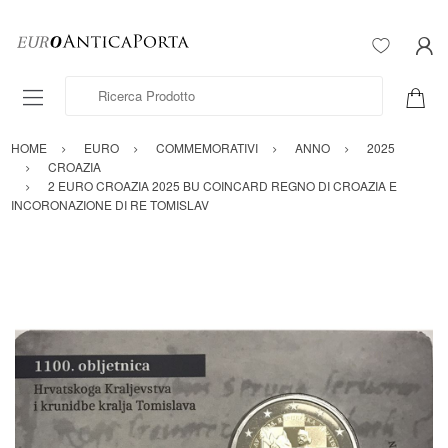
Ricerca Prodotto
HOME
EURO
COMMEMORATIVI
ANNO
2025
CROAZIA
2 EURO CROAZIA 2025 BU COINCARD REGNO DI CROAZIA E
INCORONAZIONE DI RE TOMISLAV