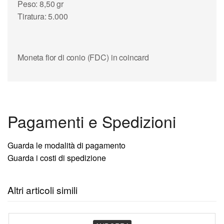
Peso: 8,50 gr
Tiratura: 5.000
Moneta fior di conio (FDC) in coincard
Pagamenti e Spedizioni
Guarda le modalità di pagamento
Guarda i costi di spedizione
Altri articoli simili