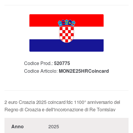
Codice Prod.:
520775
Codice Articolo:
MON2E25HRCoincard
2 euro Croazia 2025 coincard fdc 1100° anniversario del
Regno di Croazia e dell'incoronazione di Re Tomislav
Anno
2025