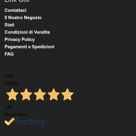
Contattaci
Il Nostro Negozio
Stati
Condizioni di Vendita
Privacy Policy
Pagamenti e Spedizioni
FAQ
4,8
/5
Ottimo
145
Recensioni