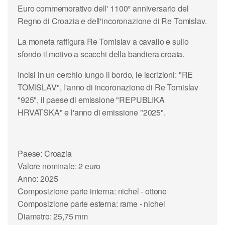
Euro commemorativo dell' 1100° anniversario del
Regno di Croazia e dell'incoronazione di Re Tomislav.
La moneta raffigura Re Tomislav a cavallo e sullo
sfondo il motivo a scacchi della bandiera croata.
Incisi in un cerchio lungo il bordo, le iscrizioni: "RE
TOMISLAV", l'anno di incoronazione di Re Tomislav
"925", il paese di emissione "REPUBLIKA
HRVATSKA" e l'anno di emissione "2025".
Paese: Croazia
Valore nominale: 2 euro
Anno: 2025
Composizione parte interna: nichel - ottone
Composizione parte esterna: rame - nichel
Diametro: 25,75 mm