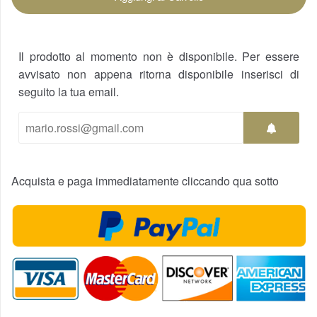
Il prodotto al momento non è disponibile. Per essere
avvisato non appena ritorna disponibile inserisci di
seguito la tua email.
Acquista e paga immediatamente cliccando qua sotto