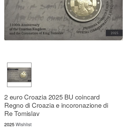
2 euro Croazia 2025 BU coincard
Regno di Croazia e incoronazione di
Re Tomislav
2025
Wishlist