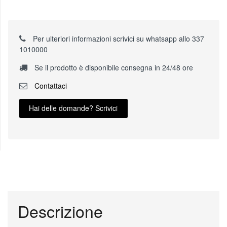
Per ulteriori informazioni scrivici su whatsapp allo 337
1010000
Se il prodotto è disponibile consegna in 24/48 ore
Contattaci
Hai delle domande? Scrivici
Descrizione