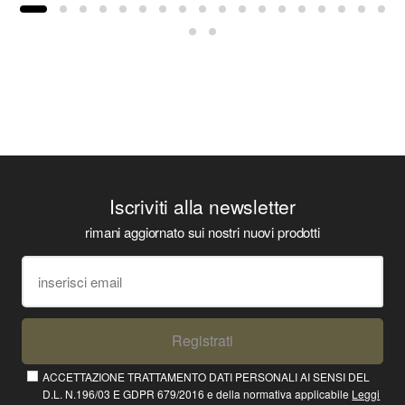
Iscriviti alla newsletter
rimani aggiornato sui nostri nuovi prodotti
Registrati
ACCETTAZIONE TRATTAMENTO DATI PERSONALI AI SENSI DEL
D.L. N.196/03 E GDPR 679/2016 e della normativa applicabile
Leggi