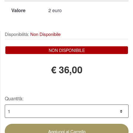
Valore
2 euro
Disponibilità:
Non Disponibile
NON DISPONIBILE
€
36,00
Quantità:
Aggiungi al Carrello