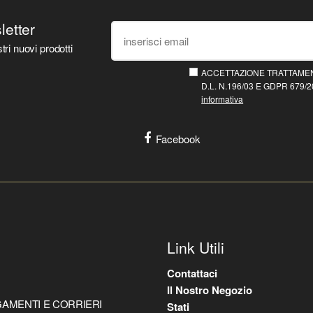
sletter
tri nuovi prodotti
ACCETTAZIONE TRATTAMEN
D.L. N.196/03 E GDPR 679/20
informativa
Facebook
Link Utili
Contattaci
Il Nostro Negozio
AMENTI E CORRIERI
Stati