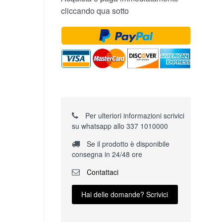
cliccando qua sotto
Per ulteriori informazioni scrivici
su whatsapp allo 337 1010000
Se il prodotto è disponibile
consegna in 24/48 ore
Contattaci
Hai delle domande? Scrivici