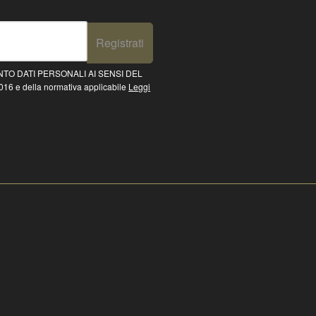
Registrati
TO DATI PERSONALI AI SENSI DEL
16 e della normativa applicabile
Leggi