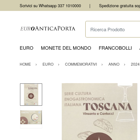
Scrivici su Whatsapp 337 1010000
Spedizione gratuita so
Ricerca Prodotto
EURO
MONETE DEL MONDO
FRANCOBOLLI
HOME
EURO
COMMEMORATIVI
ANNO
2024